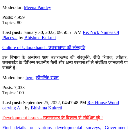
Moderator:
Meena Pandey
Posts: 4,959
Topics: 80
Last post:
January 30, 2022, 09:50:51 AM
Re: Nick Names Of
Places...
by
Bhishma Kukreti
Culture of Uttarakhand - उत्तराखण्ड की संस्कृति
इस विभाग के अर्न्तगत आप उत्तराखण्ड की संस्कृति, रीति रिवाज, त्यौहार,
उत्तराखंड के विभिन्न स्थानीय मेलों और अन्य परम्पराओं से संबंधित जानकारी पा
सकते है।
Moderators:
hem
,
खीमसिंह रावत
Posts: 7,033
Topics: 100
Last post:
September 25, 2022, 04:47:48 PM
Re: House Wood
carving A...
by
Bhishma Kukreti
Development Issues - उत्तराखण्ड के विकास से संबंधित मुद्दे !
Find details on various developmental surveys, Government