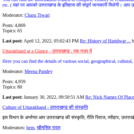
etc. ( यहां पर आपको उत्तराखण्ड के इतिहास की संपूर्ण जानकारी मिलेगी। आप उत्तरा
Moderator:
Charu Tiwari
Posts: 4,869
Topics: 65
Last post:
April 12, 2022, 05:02:43 PM
Re: History of Haridwar ...
Uttarakhand at a Glance - उत्तराखण्ड : एक नजर में
Here you can find the details of various social, geographical, cultura
Moderator:
Meena Pandey
Posts: 4,959
Topics: 80
Last post:
January 30, 2022, 09:50:51 AM
Re: Nick Names Of Places
Culture of Uttarakhand - उत्तराखण्ड की संस्कृति
इस विभाग के अर्न्तगत आप उत्तराखण्ड की संस्कृति, रीति रिवाज, त्यौहार, उत्तरा
Moderators:
hem
,
खीमसिंह रावत