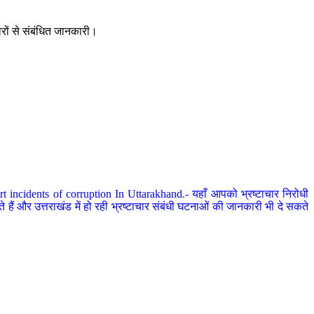
ारों से संबंधित जानकारी।
 incidents of corruption In Uttarakhand.- यहाँ आपको भ्रष्टाचार निरोधी
हैं और उत्तराखंड में हो रही भ्रष्टाचार संबंधी घटनाओं की जानकारी भी दे सकते