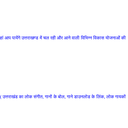
 आप पायेंगे उत्तराखण्ड में चल रही और आने वाली विभिन्न विकास योजनाओं की
 उत्तराखंड का लोक संगीत, गानों के बोल, गाने डाउनलोड के लिंक, लोक गायकों