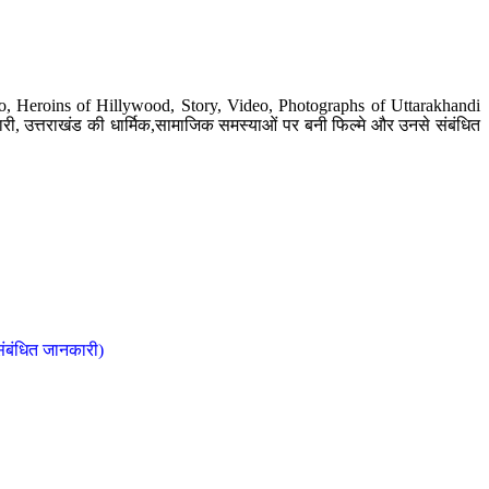
o, Heroins of Hillywood, Story, Video, Photographs of Uttarakhandi
ी, उत्तराखंड की धार्मिक,सामाजिक समस्याओं पर बनी फिल्मे और उनसे संबंधित
संबंधित जानकारी)