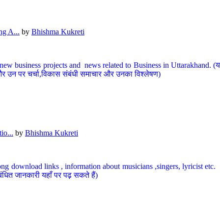
g A...
by
Bhishma Kukreti
ew business projects and news related to Business in Uttarakhand. (यहां
और उन पर चर्चा,विकास संबंधी समाचार और उनका विश्लेषण)
io...
by
Bhishma Kukreti
ng download links , information about musicians ,singers, lyricist etc. (
ंधित जानकारी यहाँ पर पढ़ सकते हैं)