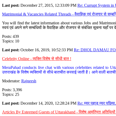
Last post:
December 27, 2015, 12:33:09 PM
Re: Currupt System in U
Matrimonial & Vacancies Related Threads - वैवाहिक एवं रोजगार से सम्बन्
You will find the latest information about various Jobs and Matrimonie
स्वयं एवं अपने सगे सम्बंधियों के वैवाहिक और रोजगार से संबंधित सूचना यहाँ 
Posts: 439
Topics: 10
Last post:
October 16, 2019, 10:52:33 PM
Re: DHOL DAMAU FOR
Celebrity Online - व्यक्ति विशेष से सीधी बात !
MeraPahad conducts live chat with various celebrities related to Utt
उत्तराखंड के विशेष व्यक्तियों से सीधे बातचीत करवाई जाती है। आने वाली बातची
Moderator:
Rajneesh
Posts: 3,396
Topics: 25
Last post:
December 14, 2020, 12:28:24 PM
Re: म्यर पहाड़ म्यर पछिया.
Articles By Esteemed Guests of Uttarakhand - विशेष आमंत्रित अतिथियों