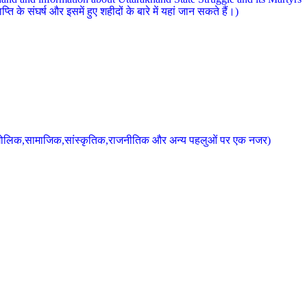
 के संघर्ष और इसमें हुए शहीदों के बारे में यहां जान सकते हैं।)
के भौगोलिक,सामाजिक,सांस्कृतिक,राजनीतिक और अन्य पहलुओं पर एक नजर)