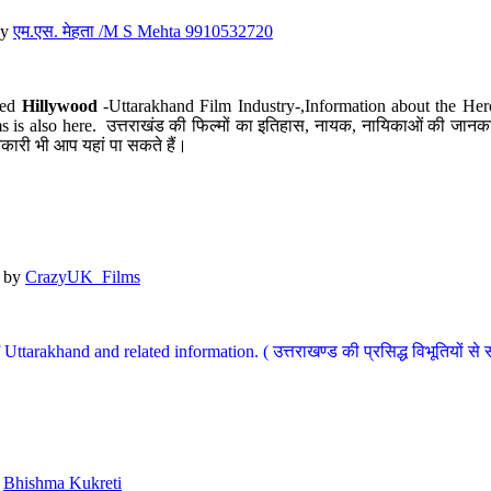
y
एम.एस. मेहता /M S Mehta 9910532720
led
Hillywood
-Uttarakhand Film Industry-,Information about the Her
s is also here. उत्तराखंड की फिल्मों का इतिहास, नायक, नायिकाओं की जानकार
कारी भी आप यहां पा सकते हैं।
by
CrazyUK_Films
Uttarakhand and related information. ( उत्तराखण्ड की प्रसिद्ध विभूतियों से 
y
Bhishma Kukreti