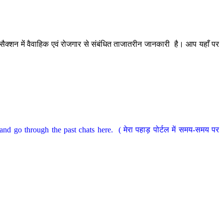
ैक्शन में वैवाहिक एवं रोजगार से संबंधित ताजातरीन जानकारी है। आप यहाँ पर
nd go through the past chats here. ( मेरा पहाड़ पोर्टल में समय-समय पर