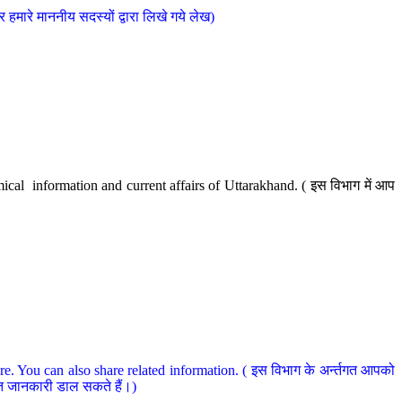
मारे माननीय सदस्यों द्वारा लिखे गये लेख)
cal information and current affairs of Uttarakhand. ( इस विभाग में आप
e. You can also share related information. ( इस विभाग के अर्न्तगत आपको
धित जानकारी डाल सकते हैं।)