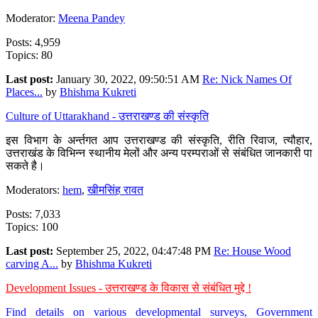
Moderator:
Meena Pandey
Posts: 4,959
Topics: 80
Last post:
January 30, 2022, 09:50:51 AM
Re: Nick Names Of
Places...
by
Bhishma Kukreti
Culture of Uttarakhand - उत्तराखण्ड की संस्कृति
इस विभाग के अर्न्तगत आप उत्तराखण्ड की संस्कृति, रीति रिवाज, त्यौहार,
उत्तराखंड के विभिन्न स्थानीय मेलों और अन्य परम्पराओं से संबंधित जानकारी पा
सकते है।
Moderators:
hem
,
खीमसिंह रावत
Posts: 7,033
Topics: 100
Last post:
September 25, 2022, 04:47:48 PM
Re: House Wood
carving A...
by
Bhishma Kukreti
Development Issues - उत्तराखण्ड के विकास से संबंधित मुद्दे !
Find details on various developmental surveys, Government