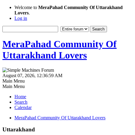
Welcome to
MeraPahad Community Of Uttarakhand
Lovers
.
Log in
MeraPahad Community Of
Uttarakhand Lovers
August 07, 2026, 12:36:59 AM
Main Menu
Main Menu
Home
Search
Calendar
MeraPahad Community Of Uttarakhand Lovers
Uttarakhand