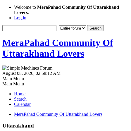
Welcome to
MeraPahad Community Of Uttarakhand
Lovers
.
Log in
MeraPahad Community Of
Uttarakhand Lovers
August 08, 2026, 02:58:12 AM
Main Menu
Main Menu
Home
Search
Calendar
MeraPahad Community Of Uttarakhand Lovers
Uttarakhand