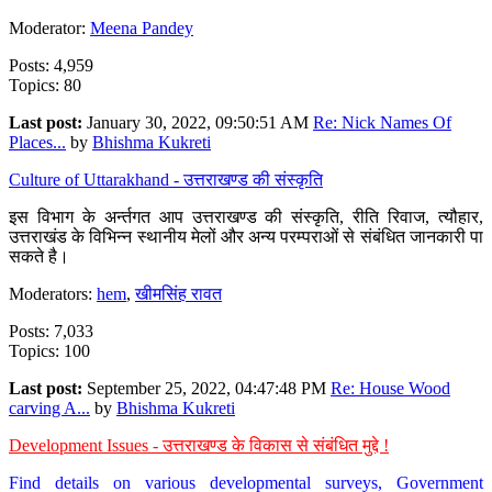
Moderator:
Meena Pandey
Posts: 4,959
Topics: 80
Last post:
January 30, 2022, 09:50:51 AM
Re: Nick Names Of
Places...
by
Bhishma Kukreti
Culture of Uttarakhand - उत्तराखण्ड की संस्कृति
इस विभाग के अर्न्तगत आप उत्तराखण्ड की संस्कृति, रीति रिवाज, त्यौहार,
उत्तराखंड के विभिन्न स्थानीय मेलों और अन्य परम्पराओं से संबंधित जानकारी पा
सकते है।
Moderators:
hem
,
खीमसिंह रावत
Posts: 7,033
Topics: 100
Last post:
September 25, 2022, 04:47:48 PM
Re: House Wood
carving A...
by
Bhishma Kukreti
Development Issues - उत्तराखण्ड के विकास से संबंधित मुद्दे !
Find details on various developmental surveys, Government