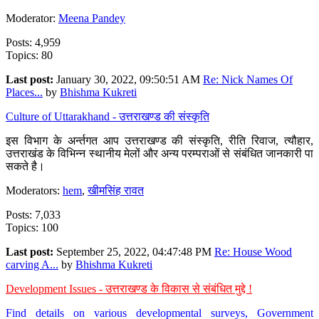
Moderator:
Meena Pandey
Posts: 4,959
Topics: 80
Last post:
January 30, 2022, 09:50:51 AM
Re: Nick Names Of
Places...
by
Bhishma Kukreti
Culture of Uttarakhand - उत्तराखण्ड की संस्कृति
इस विभाग के अर्न्तगत आप उत्तराखण्ड की संस्कृति, रीति रिवाज, त्यौहार,
उत्तराखंड के विभिन्न स्थानीय मेलों और अन्य परम्पराओं से संबंधित जानकारी पा
सकते है।
Moderators:
hem
,
खीमसिंह रावत
Posts: 7,033
Topics: 100
Last post:
September 25, 2022, 04:47:48 PM
Re: House Wood
carving A...
by
Bhishma Kukreti
Development Issues - उत्तराखण्ड के विकास से संबंधित मुद्दे !
Find details on various developmental surveys, Government