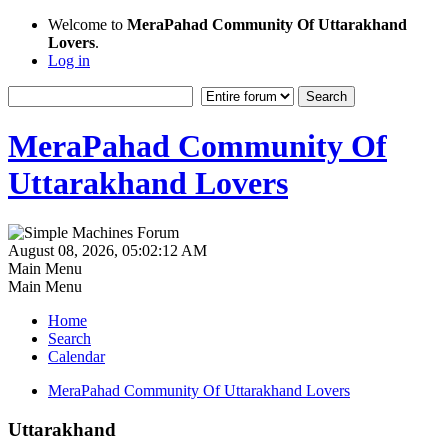
Welcome to
MeraPahad Community Of Uttarakhand
Lovers
.
Log in
MeraPahad Community Of
Uttarakhand Lovers
August 08, 2026, 05:02:12 AM
Main Menu
Main Menu
Home
Search
Calendar
MeraPahad Community Of Uttarakhand Lovers
Uttarakhand