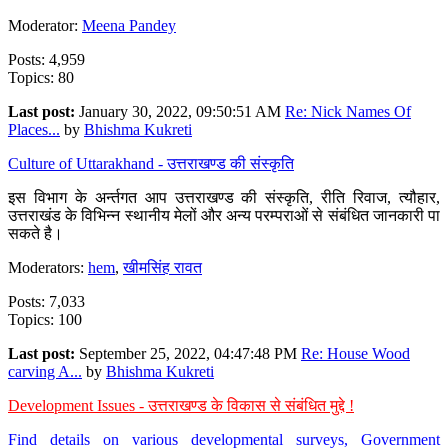
Moderator:
Meena Pandey
Posts: 4,959
Topics: 80
Last post:
January 30, 2022, 09:50:51 AM
Re: Nick Names Of
Places...
by
Bhishma Kukreti
Culture of Uttarakhand - उत्तराखण्ड की संस्कृति
इस विभाग के अर्न्तगत आप उत्तराखण्ड की संस्कृति, रीति रिवाज, त्यौहार,
उत्तराखंड के विभिन्न स्थानीय मेलों और अन्य परम्पराओं से संबंधित जानकारी पा
सकते है।
Moderators:
hem
,
खीमसिंह रावत
Posts: 7,033
Topics: 100
Last post:
September 25, 2022, 04:47:48 PM
Re: House Wood
carving A...
by
Bhishma Kukreti
Development Issues - उत्तराखण्ड के विकास से संबंधित मुद्दे !
Find details on various developmental surveys, Government