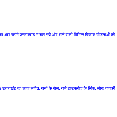
 आप पायेंगे उत्तराखण्ड में चल रही और आने वाली विभिन्न विकास योजनाओं की
 उत्तराखंड का लोक संगीत, गानों के बोल, गाने डाउनलोड के लिंक, लोक गायकों