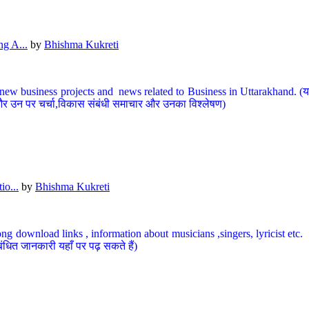
g A...
by
Bhishma Kukreti
ew business projects and news related to Business in Uttarakhand. (यहां
और उन पर चर्चा,विकास संबंधी समाचार और उनका विश्लेषण)
io...
by
Bhishma Kukreti
ng download links , information about musicians ,singers, lyricist etc. (
ंधित जानकारी यहाँ पर पढ़ सकते हैं)