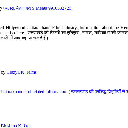
y
एम.एस. मेहता /M S Mehta 9910532720
led
Hillywood
-Uttarakhand Film Industry-,Information about the Her
s is also here. उत्तराखंड की फिल्मों का इतिहास, नायक, नायिकाओं की जानकार
कारी भी आप यहां पा सकते हैं।
by
CrazyUK_Films
Uttarakhand and related information. ( उत्तराखण्ड की प्रसिद्ध विभूतियों से 
y
Bhishma Kukreti