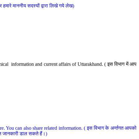
मारे माननीय सदस्यों द्वारा लिखे गये लेख)
cal information and current affairs of Uttarakhand. ( इस विभाग में आप
e. You can also share related information. ( इस विभाग के अर्न्तगत आपको
धित जानकारी डाल सकते हैं।)