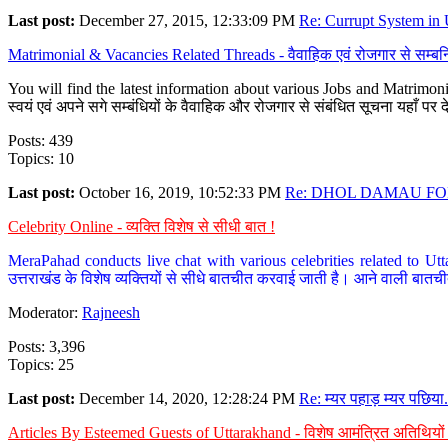
Last post:
December 27, 2015, 12:33:09 PM
Re: Currupt System in U
Matrimonial & Vacancies Related Threads - वैवाहिक एवं रोजगार से सम्बन्
You will find the latest information about various Jobs and Matrimonie
स्वयं एवं अपने सगे सम्बंधियों के वैवाहिक और रोजगार से संबंधित सूचना यहाँ 
Posts: 439
Topics: 10
Last post:
October 16, 2019, 10:52:33 PM
Re: DHOL DAMAU FOR
Celebrity Online - व्यक्ति विशेष से सीधी बात !
MeraPahad conducts live chat with various celebrities related to Utt
उत्तराखंड के विशेष व्यक्तियों से सीधे बातचीत करवाई जाती है। आने वाली बातची
Moderator:
Rajneesh
Posts: 3,396
Topics: 25
Last post:
December 14, 2020, 12:28:24 PM
Re: म्यर पहाड़ म्यर पछिया.
Articles By Esteemed Guests of Uttarakhand - विशेष आमंत्रित अतिथियों