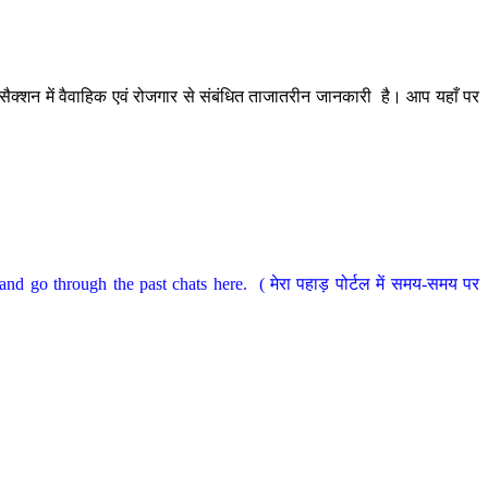
ैक्शन में वैवाहिक एवं रोजगार से संबंधित ताजातरीन जानकारी है। आप यहाँ पर
nd go through the past chats here. ( मेरा पहाड़ पोर्टल में समय-समय पर