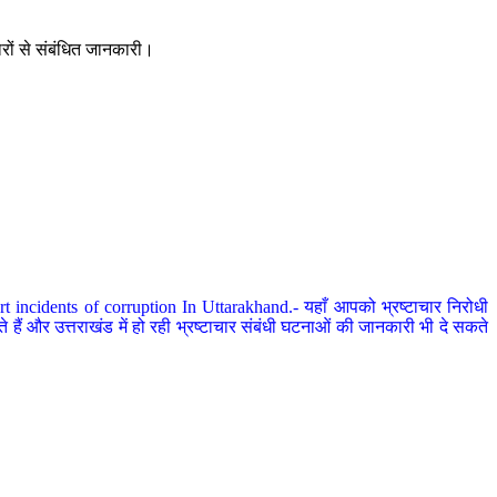
ारों से संबंधित जानकारी।
 incidents of corruption In Uttarakhand.- यहाँ आपको भ्रष्टाचार निरोधी
हैं और उत्तराखंड में हो रही भ्रष्टाचार संबंधी घटनाओं की जानकारी भी दे सकते