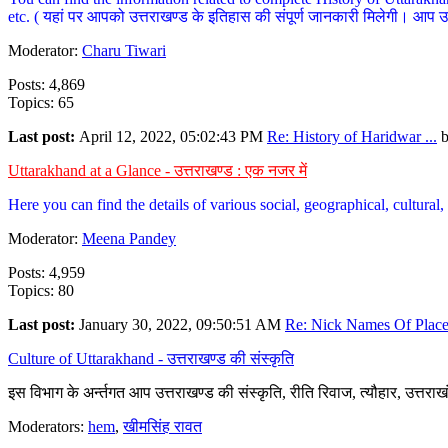
etc. ( यहां पर आपको उत्तराखण्ड के इतिहास की संपूर्ण जानकारी मिलेगी। आप उत्तरा
Moderator:
Charu Tiwari
Posts: 4,869
Topics: 65
Last post:
April 12, 2022, 05:02:43 PM
Re: History of Haridwar ...
Uttarakhand at a Glance - उत्तराखण्ड : एक नजर में
Here you can find the details of various social, geographical, cultura
Moderator:
Meena Pandey
Posts: 4,959
Topics: 80
Last post:
January 30, 2022, 09:50:51 AM
Re: Nick Names Of Places
Culture of Uttarakhand - उत्तराखण्ड की संस्कृति
इस विभाग के अर्न्तगत आप उत्तराखण्ड की संस्कृति, रीति रिवाज, त्यौहार, उत्तरा
Moderators:
hem
,
खीमसिंह रावत