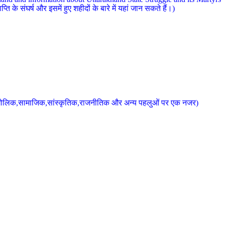
 के संघर्ष और इसमें हुए शहीदों के बारे में यहां जान सकते हैं।)
के भौगोलिक,सामाजिक,सांस्कृतिक,राजनीतिक और अन्य पहलुओं पर एक नजर)