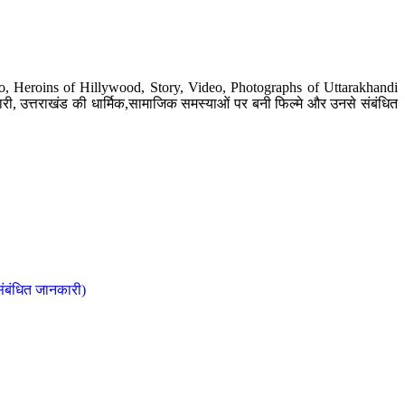
o, Heroins of Hillywood, Story, Video, Photographs of Uttarakhandi
ी, उत्तराखंड की धार्मिक,सामाजिक समस्याओं पर बनी फिल्मे और उनसे संबंधित
संबंधित जानकारी)