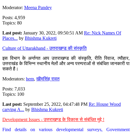
Moderator:
Meena Pandey
Posts: 4,959
Topics: 80
Last post:
January 30, 2022, 09:50:51 AM
Re: Nick Names Of
Places...
by
Bhishma Kukreti
Culture of Uttarakhand - उत्तराखण्ड की संस्कृति
इस विभाग के अर्न्तगत आप उत्तराखण्ड की संस्कृति, रीति रिवाज, त्यौहार,
उत्तराखंड के विभिन्न स्थानीय मेलों और अन्य परम्पराओं से संबंधित जानकारी पा
सकते है।
Moderators:
hem
,
खीमसिंह रावत
Posts: 7,033
Topics: 100
Last post:
September 25, 2022, 04:47:48 PM
Re: House Wood
carving A...
by
Bhishma Kukreti
Development Issues - उत्तराखण्ड के विकास से संबंधित मुद्दे !
Find details on various developmental surveys, Government