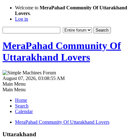
Welcome to
MeraPahad Community Of Uttarakhand
Lovers
.
Log in
MeraPahad Community Of
Uttarakhand Lovers
August 07, 2026, 03:08:55 AM
Main Menu
Main Menu
Home
Search
Calendar
MeraPahad Community Of Uttarakhand Lovers
Uttarakhand