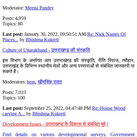
Moderator:
Meena Pandey
Posts: 4,959
Topics: 80
Last post:
January 30, 2022, 09:50:51 AM
Re: Nick Names Of
Places...
by
Bhishma Kukreti
Culture of Uttarakhand - उत्तराखण्ड की संस्कृति
इस विभाग के अर्न्तगत आप उत्तराखण्ड की संस्कृति, रीति रिवाज, त्यौहार,
उत्तराखंड के विभिन्न स्थानीय मेलों और अन्य परम्पराओं से संबंधित जानकारी पा
सकते है।
Moderators:
hem
,
खीमसिंह रावत
Posts: 7,033
Topics: 100
Last post:
September 25, 2022, 04:47:48 PM
Re: House Wood
carving A...
by
Bhishma Kukreti
Development Issues - उत्तराखण्ड के विकास से संबंधित मुद्दे !
Find details on various developmental surveys, Government