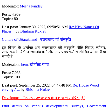
Moderator:
Meena Pandey
Posts: 4,959
Topics: 80
Last post:
January 30, 2022, 09:50:51 AM
Re: Nick Names Of
Places...
by
Bhishma Kukreti
Culture of Uttarakhand - उत्तराखण्ड की संस्कृति
इस विभाग के अर्न्तगत आप उत्तराखण्ड की संस्कृति, रीति रिवाज, त्यौहार,
उत्तराखंड के विभिन्न स्थानीय मेलों और अन्य परम्पराओं से संबंधित जानकारी पा
सकते है।
Moderators:
hem
,
खीमसिंह रावत
Posts: 7,033
Topics: 100
Last post:
September 25, 2022, 04:47:48 PM
Re: House Wood
carving A...
by
Bhishma Kukreti
Development Issues - उत्तराखण्ड के विकास से संबंधित मुद्दे !
Find details on various developmental surveys, Government