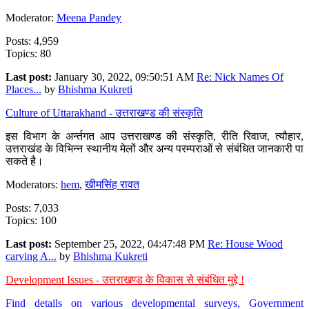
Moderator:
Meena Pandey
Posts: 4,959
Topics: 80
Last post:
January 30, 2022, 09:50:51 AM
Re: Nick Names Of
Places...
by
Bhishma Kukreti
Culture of Uttarakhand - उत्तराखण्ड की संस्कृति
इस विभाग के अर्न्तगत आप उत्तराखण्ड की संस्कृति, रीति रिवाज, त्यौहार,
उत्तराखंड के विभिन्न स्थानीय मेलों और अन्य परम्पराओं से संबंधित जानकारी पा
सकते है।
Moderators:
hem
,
खीमसिंह रावत
Posts: 7,033
Topics: 100
Last post:
September 25, 2022, 04:47:48 PM
Re: House Wood
carving A...
by
Bhishma Kukreti
Development Issues - उत्तराखण्ड के विकास से संबंधित मुद्दे !
Find details on various developmental surveys, Government