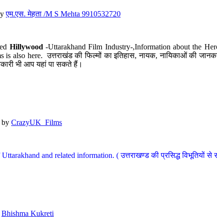
y
एम.एस. मेहता /M S Mehta 9910532720
led
Hillywood
-Uttarakhand Film Industry-,Information about the Her
s is also here. उत्तराखंड की फिल्मों का इतिहास, नायक, नायिकाओं की जानकार
कारी भी आप यहां पा सकते हैं।
by
CrazyUK_Films
Uttarakhand and related information. ( उत्तराखण्ड की प्रसिद्ध विभूतियों से 
y
Bhishma Kukreti