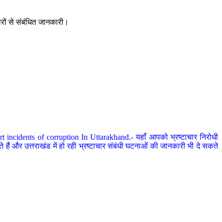
ारों से संबंधित जानकारी।
 incidents of corruption In Uttarakhand.- यहाँ आपको भ्रष्टाचार निरोधी
हैं और उत्तराखंड में हो रही भ्रष्टाचार संबंधी घटनाओं की जानकारी भी दे सकते