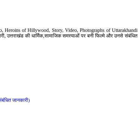
o, Heroins of Hillywood, Story, Video, Photographs of Uttarakhandi
ी, उत्तराखंड की धार्मिक,सामाजिक समस्याओं पर बनी फिल्मे और उनसे संबंधित
संबंधित जानकारी)