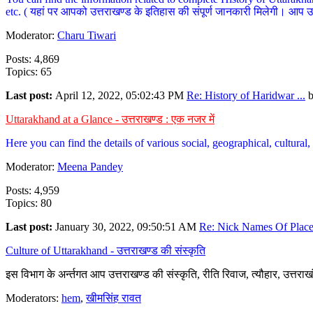
etc. ( यहां पर आपको उत्तराखण्ड के इतिहास की संपूर्ण जानकारी मिलेगी। आप उत्तरा
Moderator:
Charu Tiwari
Posts: 4,869
Topics: 65
Last post:
April 12, 2022, 05:02:43 PM
Re: History of Haridwar ...
Uttarakhand at a Glance - उत्तराखण्ड : एक नजर में
Here you can find the details of various social, geographical, cultura
Moderator:
Meena Pandey
Posts: 4,959
Topics: 80
Last post:
January 30, 2022, 09:50:51 AM
Re: Nick Names Of Places
Culture of Uttarakhand - उत्तराखण्ड की संस्कृति
इस विभाग के अर्न्तगत आप उत्तराखण्ड की संस्कृति, रीति रिवाज, त्यौहार, उत्तरा
Moderators:
hem
,
खीमसिंह रावत