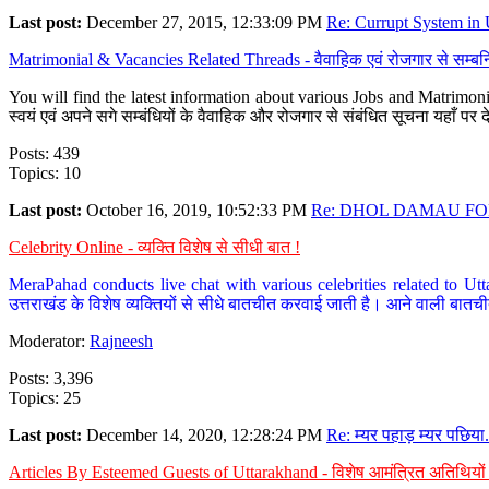
Last post:
December 27, 2015, 12:33:09 PM
Re: Currupt System in U
Matrimonial & Vacancies Related Threads - वैवाहिक एवं रोजगार से सम्बन्
You will find the latest information about various Jobs and Matrimonie
स्वयं एवं अपने सगे सम्बंधियों के वैवाहिक और रोजगार से संबंधित सूचना यहाँ 
Posts: 439
Topics: 10
Last post:
October 16, 2019, 10:52:33 PM
Re: DHOL DAMAU FOR
Celebrity Online - व्यक्ति विशेष से सीधी बात !
MeraPahad conducts live chat with various celebrities related to Utt
उत्तराखंड के विशेष व्यक्तियों से सीधे बातचीत करवाई जाती है। आने वाली बातची
Moderator:
Rajneesh
Posts: 3,396
Topics: 25
Last post:
December 14, 2020, 12:28:24 PM
Re: म्यर पहाड़ म्यर पछिया.
Articles By Esteemed Guests of Uttarakhand - विशेष आमंत्रित अतिथियों