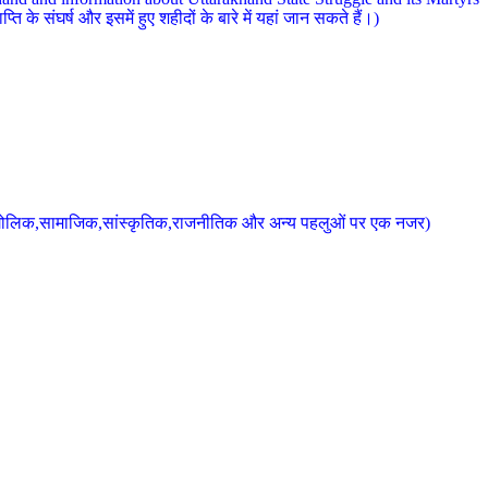
 के संघर्ष और इसमें हुए शहीदों के बारे में यहां जान सकते हैं।)
के भौगोलिक,सामाजिक,सांस्कृतिक,राजनीतिक और अन्य पहलुओं पर एक नजर)