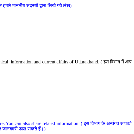
मारे माननीय सदस्यों द्वारा लिखे गये लेख)
cal information and current affairs of Uttarakhand. ( इस विभाग में आप
e. You can also share related information. ( इस विभाग के अर्न्तगत आपको
धित जानकारी डाल सकते हैं।)