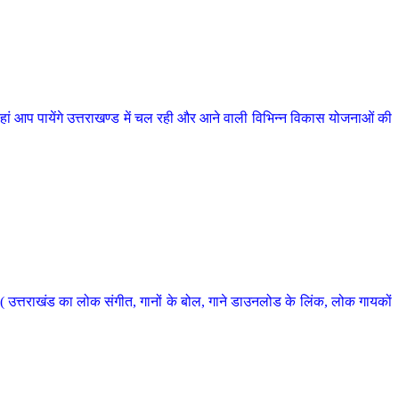
 आप पायेंगे उत्तराखण्ड में चल रही और आने वाली विभिन्न विकास योजनाओं की
 उत्तराखंड का लोक संगीत, गानों के बोल, गाने डाउनलोड के लिंक, लोक गायकों