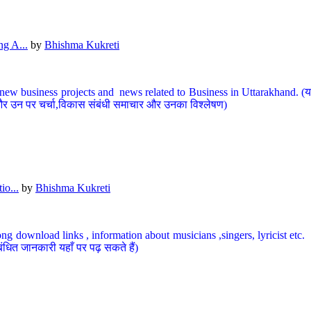
g A...
by
Bhishma Kukreti
ew business projects and news related to Business in Uttarakhand. (यहां
और उन पर चर्चा,विकास संबंधी समाचार और उनका विश्लेषण)
io...
by
Bhishma Kukreti
ng download links , information about musicians ,singers, lyricist etc. (
ंधित जानकारी यहाँ पर पढ़ सकते हैं)