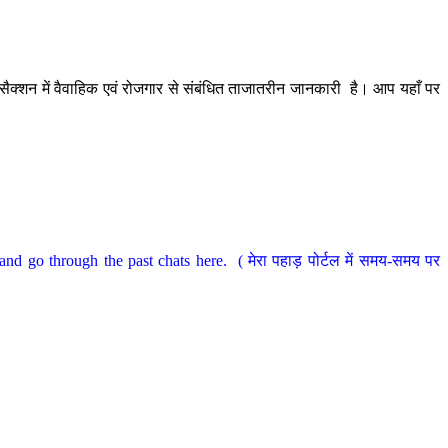
ैक्शन में वैवाहिक एवं रोजगार से संबंधित ताजातरीन जानकारी है। आप यहाँ पर
nd go through the past chats here. ( मेरा पहाड़ पोर्टल में समय-समय पर