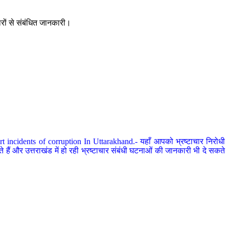
ारों से संबंधित जानकारी।
 incidents of corruption In Uttarakhand.- यहाँ आपको भ्रष्टाचार निरोधी
हैं और उत्तराखंड में हो रही भ्रष्टाचार संबंधी घटनाओं की जानकारी भी दे सकते