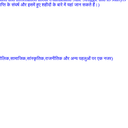
 के संघर्ष और इसमें हुए शहीदों के बारे में यहां जान सकते हैं।)
के भौगोलिक,सामाजिक,सांस्कृतिक,राजनीतिक और अन्य पहलुओं पर एक नजर)