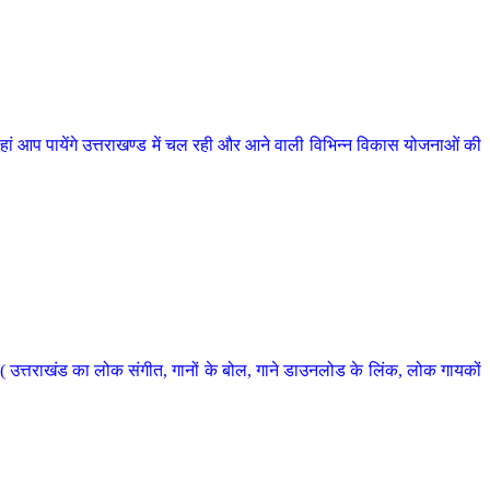
 आप पायेंगे उत्तराखण्ड में चल रही और आने वाली विभिन्न विकास योजनाओं की
 उत्तराखंड का लोक संगीत, गानों के बोल, गाने डाउनलोड के लिंक, लोक गायकों