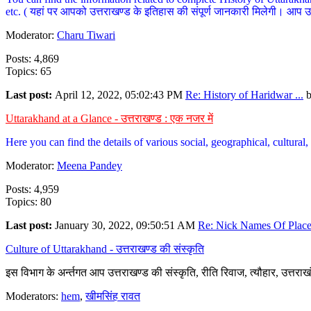
etc. ( यहां पर आपको उत्तराखण्ड के इतिहास की संपूर्ण जानकारी मिलेगी। आप उत्तरा
Moderator:
Charu Tiwari
Posts: 4,869
Topics: 65
Last post:
April 12, 2022, 05:02:43 PM
Re: History of Haridwar ...
Uttarakhand at a Glance - उत्तराखण्ड : एक नजर में
Here you can find the details of various social, geographical, cultura
Moderator:
Meena Pandey
Posts: 4,959
Topics: 80
Last post:
January 30, 2022, 09:50:51 AM
Re: Nick Names Of Places
Culture of Uttarakhand - उत्तराखण्ड की संस्कृति
इस विभाग के अर्न्तगत आप उत्तराखण्ड की संस्कृति, रीति रिवाज, त्यौहार, उत्तरा
Moderators:
hem
,
खीमसिंह रावत