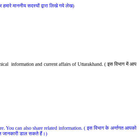
मारे माननीय सदस्यों द्वारा लिखे गये लेख)
cal information and current affairs of Uttarakhand. ( इस विभाग में आप
e. You can also share related information. ( इस विभाग के अर्न्तगत आपको
धित जानकारी डाल सकते हैं।)