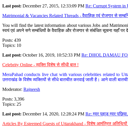
Last post:
December 27, 2015, 12:33:09 PM
Re: Currupt System in U
Matrimonial & Vacancies Related Threads - वैवाहिक एवं रोजगार से सम्बन्
You will find the latest information about various Jobs and Matrimonie
स्वयं एवं अपने सगे सम्बंधियों के वैवाहिक और रोजगार से संबंधित सूचना यहाँ 
Posts: 439
Topics: 10
Last post:
October 16, 2019, 10:52:33 PM
Re: DHOL DAMAU FOR
Celebrity Online - व्यक्ति विशेष से सीधी बात !
MeraPahad conducts live chat with various celebrities related to Utt
उत्तराखंड के विशेष व्यक्तियों से सीधे बातचीत करवाई जाती है। आने वाली बातची
Moderator:
Rajneesh
Posts: 3,396
Topics: 25
Last post:
December 14, 2020, 12:28:24 PM
Re: म्यर पहाड़ म्यर पछिया.
Articles By Esteemed Guests of Uttarakhand - विशेष आमंत्रित अतिथियों