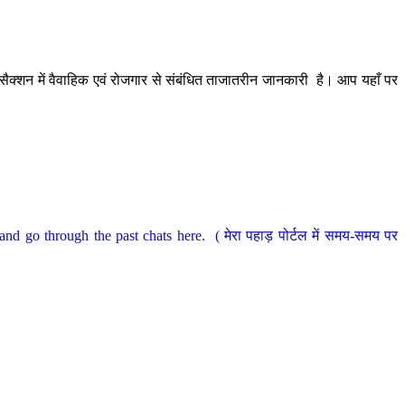
ैक्शन में वैवाहिक एवं रोजगार से संबंधित ताजातरीन जानकारी है। आप यहाँ पर
nd go through the past chats here. ( मेरा पहाड़ पोर्टल में समय-समय पर