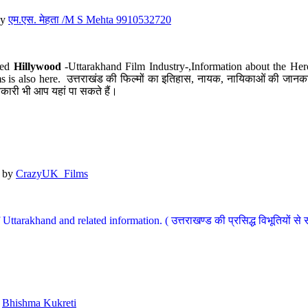
y
एम.एस. मेहता /M S Mehta 9910532720
led
Hillywood
-Uttarakhand Film Industry-,Information about the Her
s is also here. उत्तराखंड की फिल्मों का इतिहास, नायक, नायिकाओं की जानकार
कारी भी आप यहां पा सकते हैं।
by
CrazyUK_Films
Uttarakhand and related information. ( उत्तराखण्ड की प्रसिद्ध विभूतियों से 
y
Bhishma Kukreti