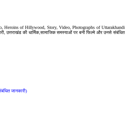
o, Heroins of Hillywood, Story, Video, Photographs of Uttarakhandi
ी, उत्तराखंड की धार्मिक,सामाजिक समस्याओं पर बनी फिल्मे और उनसे संबंधित
संबंधित जानकारी)