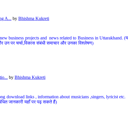
g A...
by
Bhishma Kukreti
ew business projects and news related to Business in Uttarakhand. (यहां
और उन पर चर्चा,विकास संबंधी समाचार और उनका विश्लेषण)
io...
by
Bhishma Kukreti
ng download links , information about musicians ,singers, lyricist etc. (
ंधित जानकारी यहाँ पर पढ़ सकते हैं)