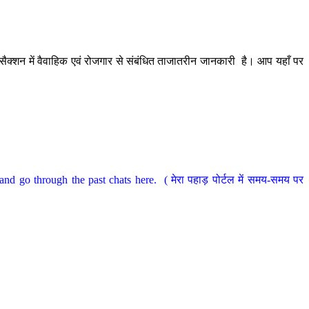
ैक्शन में वैवाहिक एवं रोजगार से संबंधित ताजातरीन जानकारी है। आप यहाँ पर
nd go through the past chats here. ( मेरा पहाड़ पोर्टल में समय-समय पर