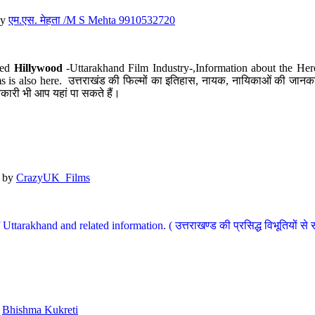
y
एम.एस. मेहता /M S Mehta 9910532720
led
Hillywood
-Uttarakhand Film Industry-,Information about the Her
s is also here. उत्तराखंड की फिल्मों का इतिहास, नायक, नायिकाओं की जानकार
कारी भी आप यहां पा सकते हैं।
by
CrazyUK_Films
Uttarakhand and related information. ( उत्तराखण्ड की प्रसिद्ध विभूतियों से 
y
Bhishma Kukreti