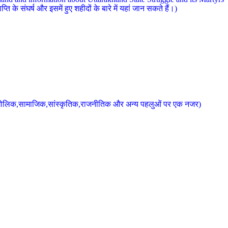
 के संघर्ष और इसमें हुए शहीदों के बारे में यहां जान सकते हैं।)
के भौगोलिक,सामाजिक,सांस्कृतिक,राजनीतिक और अन्य पहलुओं पर एक नजर)