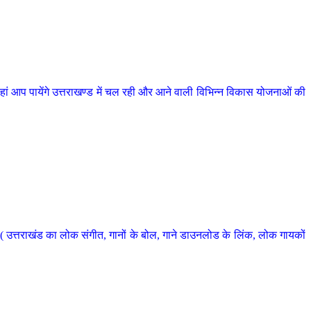
 आप पायेंगे उत्तराखण्ड में चल रही और आने वाली विभिन्न विकास योजनाओं की
 उत्तराखंड का लोक संगीत, गानों के बोल, गाने डाउनलोड के लिंक, लोक गायकों