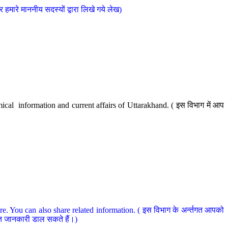
मारे माननीय सदस्यों द्वारा लिखे गये लेख)
cal information and current affairs of Uttarakhand. ( इस विभाग में आप
e. You can also share related information. ( इस विभाग के अर्न्तगत आपको
धित जानकारी डाल सकते हैं।)