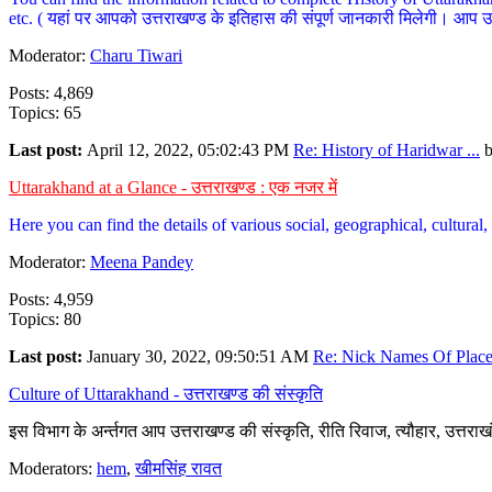
etc. ( यहां पर आपको उत्तराखण्ड के इतिहास की संपूर्ण जानकारी मिलेगी। आप उत्तरा
Moderator:
Charu Tiwari
Posts: 4,869
Topics: 65
Last post:
April 12, 2022, 05:02:43 PM
Re: History of Haridwar ...
Uttarakhand at a Glance - उत्तराखण्ड : एक नजर में
Here you can find the details of various social, geographical, cultura
Moderator:
Meena Pandey
Posts: 4,959
Topics: 80
Last post:
January 30, 2022, 09:50:51 AM
Re: Nick Names Of Places
Culture of Uttarakhand - उत्तराखण्ड की संस्कृति
इस विभाग के अर्न्तगत आप उत्तराखण्ड की संस्कृति, रीति रिवाज, त्यौहार, उत्तरा
Moderators:
hem
,
खीमसिंह रावत