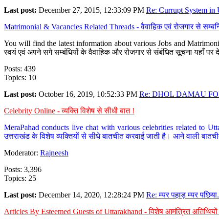
Last post:
December 27, 2015, 12:33:09 PM
Re: Currupt System in U
Matrimonial & Vacancies Related Threads - वैवाहिक एवं रोजगार से सम्बन्
You will find the latest information about various Jobs and Matrimonie
स्वयं एवं अपने सगे सम्बंधियों के वैवाहिक और रोजगार से संबंधित सूचना यहाँ 
Posts: 439
Topics: 10
Last post:
October 16, 2019, 10:52:33 PM
Re: DHOL DAMAU FOR
Celebrity Online - व्यक्ति विशेष से सीधी बात !
MeraPahad conducts live chat with various celebrities related to Utt
उत्तराखंड के विशेष व्यक्तियों से सीधे बातचीत करवाई जाती है। आने वाली बातची
Moderator:
Rajneesh
Posts: 3,396
Topics: 25
Last post:
December 14, 2020, 12:28:24 PM
Re: म्यर पहाड़ म्यर पछिया.
Articles By Esteemed Guests of Uttarakhand - विशेष आमंत्रित अतिथियों