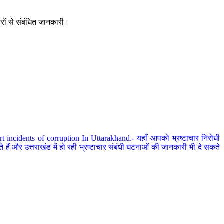
ारों से संबंधित जानकारी।
 incidents of corruption In Uttarakhand.- यहाँ आपको भ्रष्टाचार निरोधी
हैं और उत्तराखंड में हो रही भ्रष्टाचार संबंधी घटनाओं की जानकारी भी दे सकते