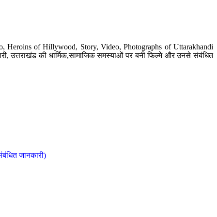
o, Heroins of Hillywood, Story, Video, Photographs of Uttarakhandi
ी, उत्तराखंड की धार्मिक,सामाजिक समस्याओं पर बनी फिल्मे और उनसे संबंधित
संबंधित जानकारी)