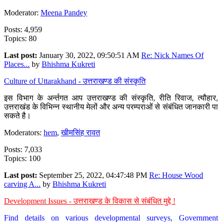
Moderator:
Meena Pandey
Posts: 4,959
Topics: 80
Last post:
January 30, 2022, 09:50:51 AM
Re: Nick Names Of
Places...
by
Bhishma Kukreti
Culture of Uttarakhand - उत्तराखण्ड की संस्कृति
इस विभाग के अर्न्तगत आप उत्तराखण्ड की संस्कृति, रीति रिवाज, त्यौहार,
उत्तराखंड के विभिन्न स्थानीय मेलों और अन्य परम्पराओं से संबंधित जानकारी पा
सकते है।
Moderators:
hem
,
खीमसिंह रावत
Posts: 7,033
Topics: 100
Last post:
September 25, 2022, 04:47:48 PM
Re: House Wood
carving A...
by
Bhishma Kukreti
Development Issues - उत्तराखण्ड के विकास से संबंधित मुद्दे !
Find details on various developmental surveys, Government