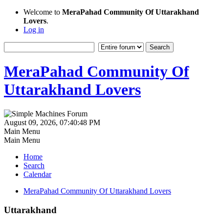
Welcome to
MeraPahad Community Of Uttarakhand
Lovers
.
Log in
MeraPahad Community Of
Uttarakhand Lovers
August 09, 2026, 07:40:48 PM
Main Menu
Main Menu
Home
Search
Calendar
MeraPahad Community Of Uttarakhand Lovers
Uttarakhand