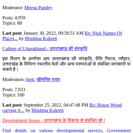
Moderator:
Meena Pandey
Posts: 4,959
Topics: 80
Last post:
January 30, 2022, 09:50:51 AM
Re: Nick Names Of
Places...
by
Bhishma Kukreti
Culture of Uttarakhand - उत्तराखण्ड की संस्कृति
इस विभाग के अर्न्तगत आप उत्तराखण्ड की संस्कृति, रीति रिवाज, त्यौहार,
उत्तराखंड के विभिन्न स्थानीय मेलों और अन्य परम्पराओं से संबंधित जानकारी पा
सकते है।
Moderators:
hem
,
खीमसिंह रावत
Posts: 7,033
Topics: 100
Last post:
September 25, 2022, 04:47:48 PM
Re: House Wood
carving A...
by
Bhishma Kukreti
Development Issues - उत्तराखण्ड के विकास से संबंधित मुद्दे !
Find details on various developmental surveys, Government