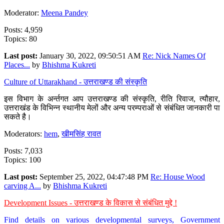
Moderator:
Meena Pandey
Posts: 4,959
Topics: 80
Last post:
January 30, 2022, 09:50:51 AM
Re: Nick Names Of
Places...
by
Bhishma Kukreti
Culture of Uttarakhand - उत्तराखण्ड की संस्कृति
इस विभाग के अर्न्तगत आप उत्तराखण्ड की संस्कृति, रीति रिवाज, त्यौहार,
उत्तराखंड के विभिन्न स्थानीय मेलों और अन्य परम्पराओं से संबंधित जानकारी पा
सकते है।
Moderators:
hem
,
खीमसिंह रावत
Posts: 7,033
Topics: 100
Last post:
September 25, 2022, 04:47:48 PM
Re: House Wood
carving A...
by
Bhishma Kukreti
Development Issues - उत्तराखण्ड के विकास से संबंधित मुद्दे !
Find details on various developmental surveys, Government