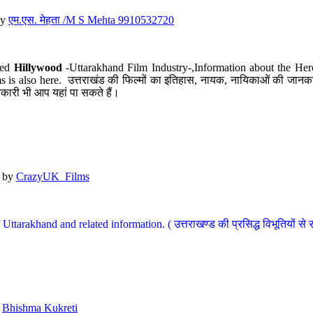
y
एम.एस. मेहता /M S Mehta 9910532720
led
Hillywood
-Uttarakhand Film Industry-,Information about the Her
s is also here. उत्तराखंड की फिल्मों का इतिहास, नायक, नायिकाओं की जानकार
कारी भी आप यहां पा सकते हैं।
by
CrazyUK_Films
Uttarakhand and related information. ( उत्तराखण्ड की प्रसिद्ध विभूतियों से 
y
Bhishma Kukreti