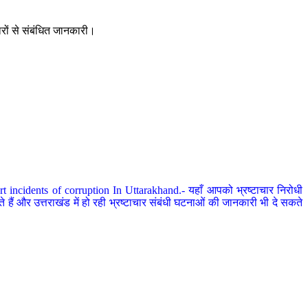
ारों से संबंधित जानकारी।
 incidents of corruption In Uttarakhand.- यहाँ आपको भ्रष्टाचार निरोधी
हैं और उत्तराखंड में हो रही भ्रष्टाचार संबंधी घटनाओं की जानकारी भी दे सकते