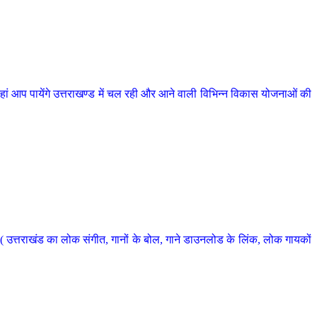
 आप पायेंगे उत्तराखण्ड में चल रही और आने वाली विभिन्न विकास योजनाओं की
 उत्तराखंड का लोक संगीत, गानों के बोल, गाने डाउनलोड के लिंक, लोक गायकों