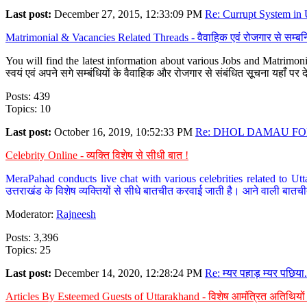
Last post:
December 27, 2015, 12:33:09 PM
Re: Currupt System in U
Matrimonial & Vacancies Related Threads - वैवाहिक एवं रोजगार से सम्बन्
You will find the latest information about various Jobs and Matrimonie
स्वयं एवं अपने सगे सम्बंधियों के वैवाहिक और रोजगार से संबंधित सूचना यहाँ 
Posts: 439
Topics: 10
Last post:
October 16, 2019, 10:52:33 PM
Re: DHOL DAMAU FOR
Celebrity Online - व्यक्ति विशेष से सीधी बात !
MeraPahad conducts live chat with various celebrities related to Utt
उत्तराखंड के विशेष व्यक्तियों से सीधे बातचीत करवाई जाती है। आने वाली बातची
Moderator:
Rajneesh
Posts: 3,396
Topics: 25
Last post:
December 14, 2020, 12:28:24 PM
Re: म्यर पहाड़ म्यर पछिया.
Articles By Esteemed Guests of Uttarakhand - विशेष आमंत्रित अतिथियों