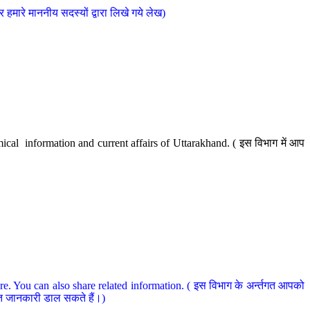
मारे माननीय सदस्यों द्वारा लिखे गये लेख)
cal information and current affairs of Uttarakhand. ( इस विभाग में आप
e. You can also share related information. ( इस विभाग के अर्न्तगत आपको
धित जानकारी डाल सकते हैं।)