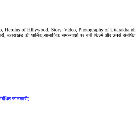
o, Heroins of Hillywood, Story, Video, Photographs of Uttarakhandi
ी, उत्तराखंड की धार्मिक,सामाजिक समस्याओं पर बनी फिल्मे और उनसे संबंधित
संबंधित जानकारी)