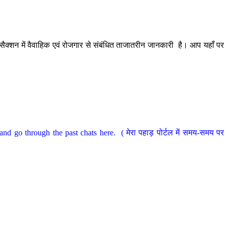
ैक्शन में वैवाहिक एवं रोजगार से संबंधित ताजातरीन जानकारी है। आप यहाँ पर
nd go through the past chats here. ( मेरा पहाड़ पोर्टल में समय-समय पर