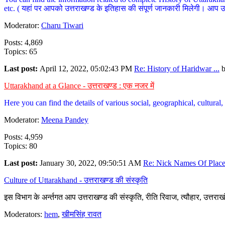
etc. ( यहां पर आपको उत्तराखण्ड के इतिहास की संपूर्ण जानकारी मिलेगी। आप उत्तरा
Moderator:
Charu Tiwari
Posts: 4,869
Topics: 65
Last post:
April 12, 2022, 05:02:43 PM
Re: History of Haridwar ...
Uttarakhand at a Glance - उत्तराखण्ड : एक नजर में
Here you can find the details of various social, geographical, cultura
Moderator:
Meena Pandey
Posts: 4,959
Topics: 80
Last post:
January 30, 2022, 09:50:51 AM
Re: Nick Names Of Places
Culture of Uttarakhand - उत्तराखण्ड की संस्कृति
इस विभाग के अर्न्तगत आप उत्तराखण्ड की संस्कृति, रीति रिवाज, त्यौहार, उत्तरा
Moderators:
hem
,
खीमसिंह रावत