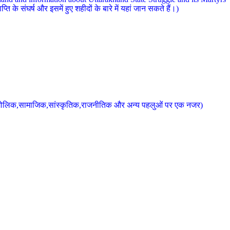
 के संघर्ष और इसमें हुए शहीदों के बारे में यहां जान सकते हैं।)
के भौगोलिक,सामाजिक,सांस्कृतिक,राजनीतिक और अन्य पहलुओं पर एक नजर)