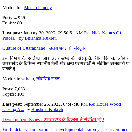
Moderator:
Meena Pandey
Posts: 4,959
Topics: 80
Last post:
January 30, 2022, 09:50:51 AM
Re: Nick Names Of
Places...
by
Bhishma Kukreti
Culture of Uttarakhand - उत्तराखण्ड की संस्कृति
इस विभाग के अर्न्तगत आप उत्तराखण्ड की संस्कृति, रीति रिवाज, त्यौहार,
उत्तराखंड के विभिन्न स्थानीय मेलों और अन्य परम्पराओं से संबंधित जानकारी पा
सकते है।
Moderators:
hem
,
खीमसिंह रावत
Posts: 7,033
Topics: 100
Last post:
September 25, 2022, 04:47:48 PM
Re: House Wood
carving A...
by
Bhishma Kukreti
Development Issues - उत्तराखण्ड के विकास से संबंधित मुद्दे !
Find details on various developmental surveys, Government