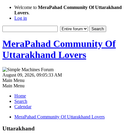
Welcome to
MeraPahad Community Of Uttarakhand
Lovers
.
Log in
MeraPahad Community Of
Uttarakhand Lovers
August 09, 2026, 09:05:33 AM
Main Menu
Main Menu
Home
Search
Calendar
MeraPahad Community Of Uttarakhand Lovers
Uttarakhand