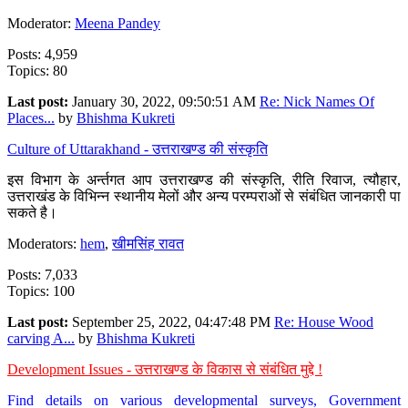
Moderator:
Meena Pandey
Posts: 4,959
Topics: 80
Last post:
January 30, 2022, 09:50:51 AM
Re: Nick Names Of
Places...
by
Bhishma Kukreti
Culture of Uttarakhand - उत्तराखण्ड की संस्कृति
इस विभाग के अर्न्तगत आप उत्तराखण्ड की संस्कृति, रीति रिवाज, त्यौहार,
उत्तराखंड के विभिन्न स्थानीय मेलों और अन्य परम्पराओं से संबंधित जानकारी पा
सकते है।
Moderators:
hem
,
खीमसिंह रावत
Posts: 7,033
Topics: 100
Last post:
September 25, 2022, 04:47:48 PM
Re: House Wood
carving A...
by
Bhishma Kukreti
Development Issues - उत्तराखण्ड के विकास से संबंधित मुद्दे !
Find details on various developmental surveys, Government