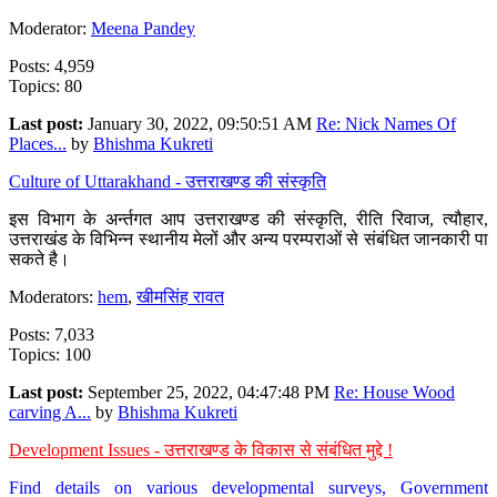
Moderator:
Meena Pandey
Posts: 4,959
Topics: 80
Last post:
January 30, 2022, 09:50:51 AM
Re: Nick Names Of
Places...
by
Bhishma Kukreti
Culture of Uttarakhand - उत्तराखण्ड की संस्कृति
इस विभाग के अर्न्तगत आप उत्तराखण्ड की संस्कृति, रीति रिवाज, त्यौहार,
उत्तराखंड के विभिन्न स्थानीय मेलों और अन्य परम्पराओं से संबंधित जानकारी पा
सकते है।
Moderators:
hem
,
खीमसिंह रावत
Posts: 7,033
Topics: 100
Last post:
September 25, 2022, 04:47:48 PM
Re: House Wood
carving A...
by
Bhishma Kukreti
Development Issues - उत्तराखण्ड के विकास से संबंधित मुद्दे !
Find details on various developmental surveys, Government