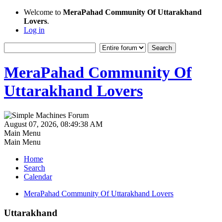
Welcome to
MeraPahad Community Of Uttarakhand
Lovers
.
Log in
MeraPahad Community Of
Uttarakhand Lovers
August 07, 2026, 08:49:38 AM
Main Menu
Main Menu
Home
Search
Calendar
MeraPahad Community Of Uttarakhand Lovers
Uttarakhand