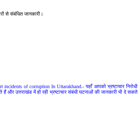
ारों से संबंधित जानकारी।
 incidents of corruption In Uttarakhand.- यहाँ आपको भ्रष्टाचार निरोधी
हैं और उत्तराखंड में हो रही भ्रष्टाचार संबंधी घटनाओं की जानकारी भी दे सकते