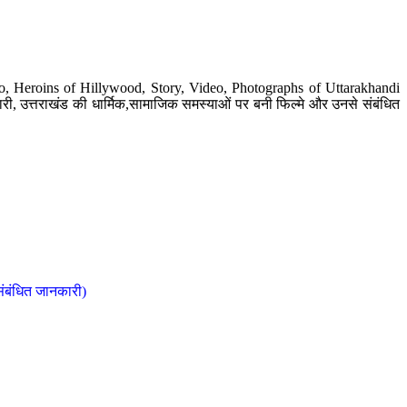
o, Heroins of Hillywood, Story, Video, Photographs of Uttarakhandi
ी, उत्तराखंड की धार्मिक,सामाजिक समस्याओं पर बनी फिल्मे और उनसे संबंधित
संबंधित जानकारी)