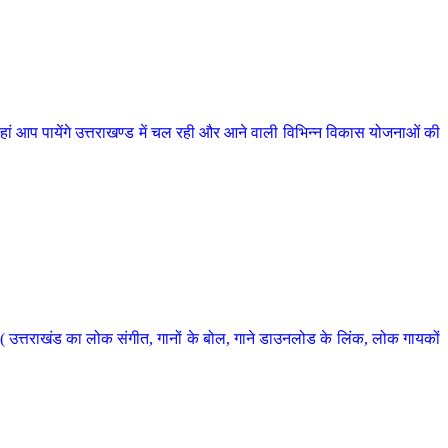
 आप पायेंगे उत्तराखण्ड में चल रही और आने वाली विभिन्न विकास योजनाओं की
 उत्तराखंड का लोक संगीत, गानों के बोल, गाने डाउनलोड के लिंक, लोक गायकों