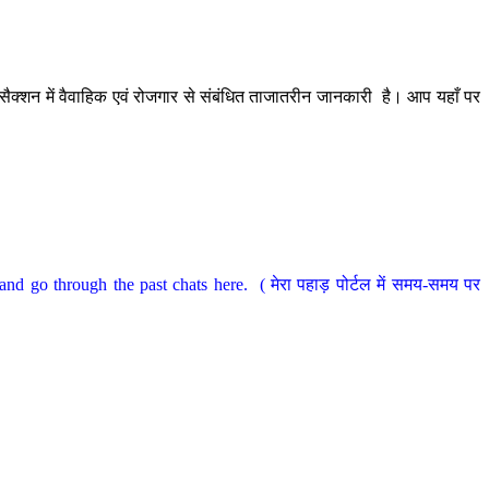
ैक्शन में वैवाहिक एवं रोजगार से संबंधित ताजातरीन जानकारी है। आप यहाँ पर
nd go through the past chats here. ( मेरा पहाड़ पोर्टल में समय-समय पर