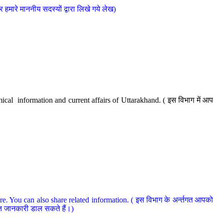
मारे माननीय सदस्यों द्वारा लिखे गये लेख)
cal information and current affairs of Uttarakhand. ( इस विभाग में आप
e. You can also share related information. ( इस विभाग के अर्न्तगत आपको
धित जानकारी डाल सकते हैं।)