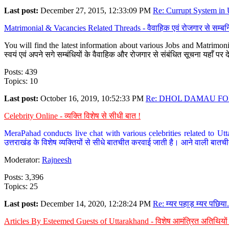
Last post:
December 27, 2015, 12:33:09 PM
Re: Currupt System in U
Matrimonial & Vacancies Related Threads - वैवाहिक एवं रोजगार से सम्बन्
You will find the latest information about various Jobs and Matrimonie
स्वयं एवं अपने सगे सम्बंधियों के वैवाहिक और रोजगार से संबंधित सूचना यहाँ 
Posts: 439
Topics: 10
Last post:
October 16, 2019, 10:52:33 PM
Re: DHOL DAMAU FOR
Celebrity Online - व्यक्ति विशेष से सीधी बात !
MeraPahad conducts live chat with various celebrities related to Utt
उत्तराखंड के विशेष व्यक्तियों से सीधे बातचीत करवाई जाती है। आने वाली बातची
Moderator:
Rajneesh
Posts: 3,396
Topics: 25
Last post:
December 14, 2020, 12:28:24 PM
Re: म्यर पहाड़ म्यर पछिया.
Articles By Esteemed Guests of Uttarakhand - विशेष आमंत्रित अतिथियों