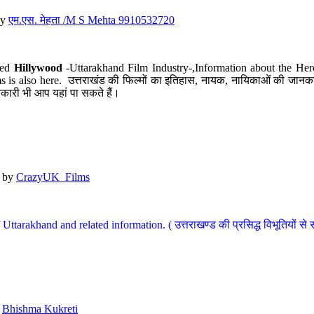
y
एम.एस. मेहता /M S Mehta 9910532720
led
Hillywood
-Uttarakhand Film Industry-,Information about the Her
s is also here. उत्तराखंड की फिल्मों का इतिहास, नायक, नायिकाओं की जानकार
कारी भी आप यहां पा सकते हैं।
by
CrazyUK_Films
Uttarakhand and related information. ( उत्तराखण्ड की प्रसिद्ध विभूतियों से 
y
Bhishma Kukreti