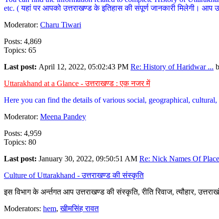
etc. ( यहां पर आपको उत्तराखण्ड के इतिहास की संपूर्ण जानकारी मिलेगी। आप उत्तरा
Moderator:
Charu Tiwari
Posts: 4,869
Topics: 65
Last post:
April 12, 2022, 05:02:43 PM
Re: History of Haridwar ...
Uttarakhand at a Glance - उत्तराखण्ड : एक नजर में
Here you can find the details of various social, geographical, cultura
Moderator:
Meena Pandey
Posts: 4,959
Topics: 80
Last post:
January 30, 2022, 09:50:51 AM
Re: Nick Names Of Places
Culture of Uttarakhand - उत्तराखण्ड की संस्कृति
इस विभाग के अर्न्तगत आप उत्तराखण्ड की संस्कृति, रीति रिवाज, त्यौहार, उत्तरा
Moderators:
hem
,
खीमसिंह रावत