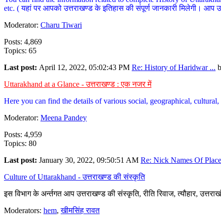
etc. ( यहां पर आपको उत्तराखण्ड के इतिहास की संपूर्ण जानकारी मिलेगी। आप उत्तरा
Moderator:
Charu Tiwari
Posts: 4,869
Topics: 65
Last post:
April 12, 2022, 05:02:43 PM
Re: History of Haridwar ...
Uttarakhand at a Glance - उत्तराखण्ड : एक नजर में
Here you can find the details of various social, geographical, cultura
Moderator:
Meena Pandey
Posts: 4,959
Topics: 80
Last post:
January 30, 2022, 09:50:51 AM
Re: Nick Names Of Places
Culture of Uttarakhand - उत्तराखण्ड की संस्कृति
इस विभाग के अर्न्तगत आप उत्तराखण्ड की संस्कृति, रीति रिवाज, त्यौहार, उत्तरा
Moderators:
hem
,
खीमसिंह रावत