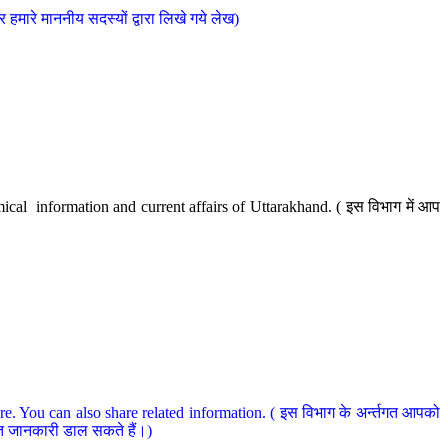
मारे माननीय सदस्यों द्वारा लिखे गये लेख)
cal information and current affairs of Uttarakhand. ( इस विभाग में आप
e. You can also share related information. ( इस विभाग के अर्न्तगत आपको
धित जानकारी डाल सकते हैं।)