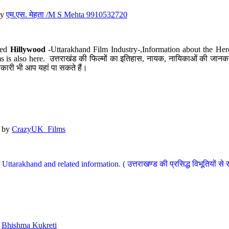
y
एम.एस. मेहता /M S Mehta 9910532720
led
Hillywood
-Uttarakhand Film Industry-,Information about the Her
s is also here. उत्तराखंड की फिल्मों का इतिहास, नायक, नायिकाओं की जानकार
कारी भी आप यहां पा सकते हैं।
by
CrazyUK_Films
Uttarakhand and related information. ( उत्तराखण्ड की प्रसिद्ध विभूतियों से 
y
Bhishma Kukreti