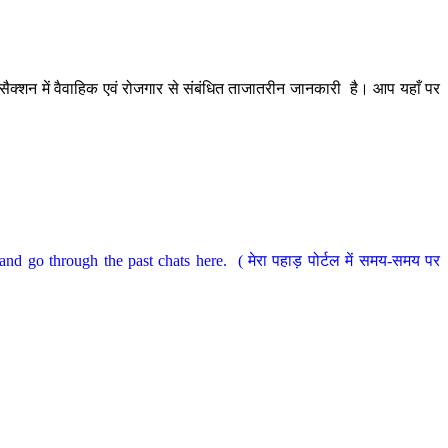
ैक्शन में वैवाहिक एवं रोजगार से संबंधित ताजातरीन जानकारी है। आप यहाँ पर
nd go through the past chats here. ( मेरा पहाड़ पोर्टल में समय-समय पर