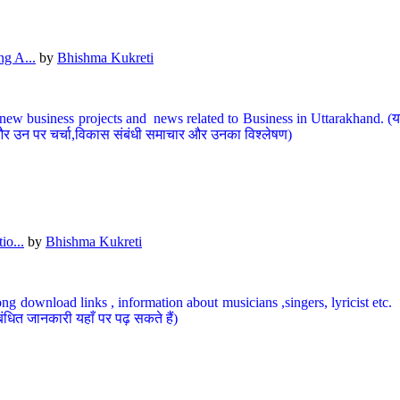
g A...
by
Bhishma Kukreti
ew business projects and news related to Business in Uttarakhand. (यहां
और उन पर चर्चा,विकास संबंधी समाचार और उनका विश्लेषण)
io...
by
Bhishma Kukreti
ng download links , information about musicians ,singers, lyricist etc. (
ंधित जानकारी यहाँ पर पढ़ सकते हैं)