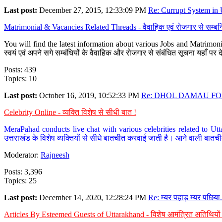
Last post:
December 27, 2015, 12:33:09 PM
Re: Currupt System in U
Matrimonial & Vacancies Related Threads - वैवाहिक एवं रोजगार से सम्बन्
You will find the latest information about various Jobs and Matrimonie
स्वयं एवं अपने सगे सम्बंधियों के वैवाहिक और रोजगार से संबंधित सूचना यहाँ 
Posts: 439
Topics: 10
Last post:
October 16, 2019, 10:52:33 PM
Re: DHOL DAMAU FOR
Celebrity Online - व्यक्ति विशेष से सीधी बात !
MeraPahad conducts live chat with various celebrities related to Utt
उत्तराखंड के विशेष व्यक्तियों से सीधे बातचीत करवाई जाती है। आने वाली बातची
Moderator:
Rajneesh
Posts: 3,396
Topics: 25
Last post:
December 14, 2020, 12:28:24 PM
Re: म्यर पहाड़ म्यर पछिया.
Articles By Esteemed Guests of Uttarakhand - विशेष आमंत्रित अतिथियों