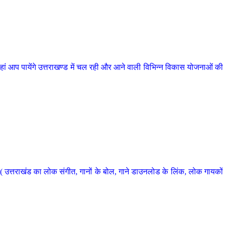
 आप पायेंगे उत्तराखण्ड में चल रही और आने वाली विभिन्न विकास योजनाओं की
 उत्तराखंड का लोक संगीत, गानों के बोल, गाने डाउनलोड के लिंक, लोक गायकों