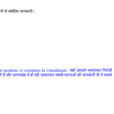
ारों से संबंधित जानकारी।
 incidents of corruption In Uttarakhand.- यहाँ आपको भ्रष्टाचार निरोधी
हैं और उत्तराखंड में हो रही भ्रष्टाचार संबंधी घटनाओं की जानकारी भी दे सकते