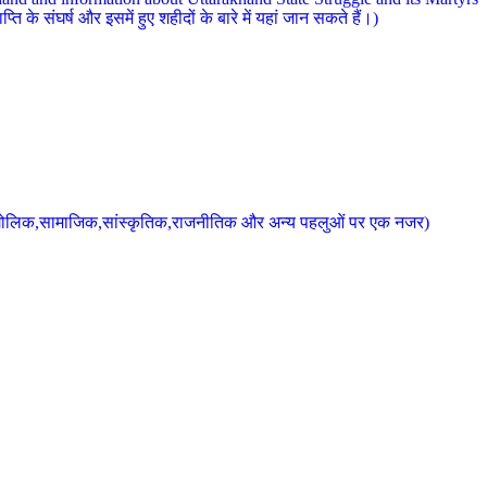
 के संघर्ष और इसमें हुए शहीदों के बारे में यहां जान सकते हैं।)
के भौगोलिक,सामाजिक,सांस्कृतिक,राजनीतिक और अन्य पहलुओं पर एक नजर)