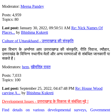
Moderator:
Meena Pandey
Posts: 4,959
Topics: 80
Last post:
January 30, 2022, 09:50:51 AM
Re: Nick Names Of
Places...
by
Bhishma Kukreti
Culture of Uttarakhand - उत्तराखण्ड की संस्कृति
इस विभाग के अर्न्तगत आप उत्तराखण्ड की संस्कृति, रीति रिवाज, त्यौहार,
उत्तराखंड के विभिन्न स्थानीय मेलों और अन्य परम्पराओं से संबंधित जानकारी पा
सकते है।
Moderators:
hem
,
खीमसिंह रावत
Posts: 7,033
Topics: 100
Last post:
September 25, 2022, 04:47:48 PM
Re: House Wood
carving A...
by
Bhishma Kukreti
Development Issues - उत्तराखण्ड के विकास से संबंधित मुद्दे !
Find details on various developmental surveys, Government