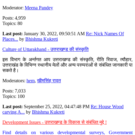
Moderator:
Meena Pandey
Posts: 4,959
Topics: 80
Last post:
January 30, 2022, 09:50:51 AM
Re: Nick Names Of
Places...
by
Bhishma Kukreti
Culture of Uttarakhand - उत्तराखण्ड की संस्कृति
इस विभाग के अर्न्तगत आप उत्तराखण्ड की संस्कृति, रीति रिवाज, त्यौहार,
उत्तराखंड के विभिन्न स्थानीय मेलों और अन्य परम्पराओं से संबंधित जानकारी पा
सकते है।
Moderators:
hem
,
खीमसिंह रावत
Posts: 7,033
Topics: 100
Last post:
September 25, 2022, 04:47:48 PM
Re: House Wood
carving A...
by
Bhishma Kukreti
Development Issues - उत्तराखण्ड के विकास से संबंधित मुद्दे !
Find details on various developmental surveys, Government