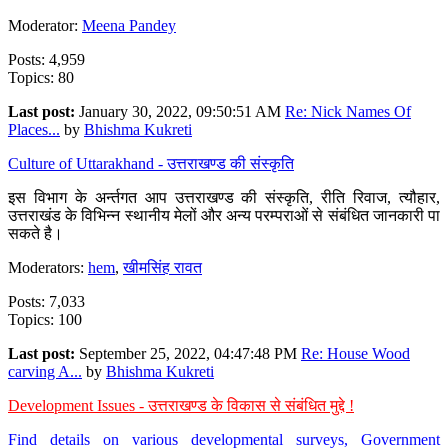
Moderator:
Meena Pandey
Posts: 4,959
Topics: 80
Last post:
January 30, 2022, 09:50:51 AM
Re: Nick Names Of
Places...
by
Bhishma Kukreti
Culture of Uttarakhand - उत्तराखण्ड की संस्कृति
इस विभाग के अर्न्तगत आप उत्तराखण्ड की संस्कृति, रीति रिवाज, त्यौहार,
उत्तराखंड के विभिन्न स्थानीय मेलों और अन्य परम्पराओं से संबंधित जानकारी पा
सकते है।
Moderators:
hem
,
खीमसिंह रावत
Posts: 7,033
Topics: 100
Last post:
September 25, 2022, 04:47:48 PM
Re: House Wood
carving A...
by
Bhishma Kukreti
Development Issues - उत्तराखण्ड के विकास से संबंधित मुद्दे !
Find details on various developmental surveys, Government