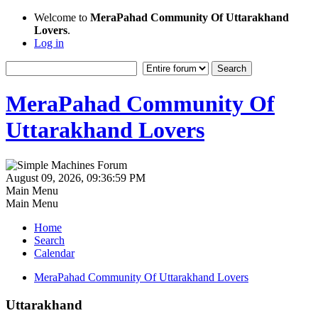
Welcome to
MeraPahad Community Of Uttarakhand
Lovers
.
Log in
MeraPahad Community Of
Uttarakhand Lovers
August 09, 2026, 09:36:59 PM
Main Menu
Main Menu
Home
Search
Calendar
MeraPahad Community Of Uttarakhand Lovers
Uttarakhand