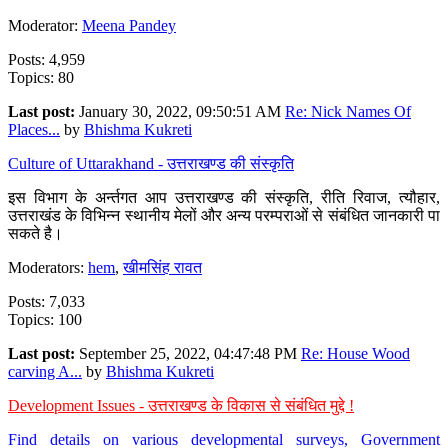
Moderator:
Meena Pandey
Posts: 4,959
Topics: 80
Last post:
January 30, 2022, 09:50:51 AM
Re: Nick Names Of
Places...
by
Bhishma Kukreti
Culture of Uttarakhand - उत्तराखण्ड की संस्कृति
इस विभाग के अर्न्तगत आप उत्तराखण्ड की संस्कृति, रीति रिवाज, त्यौहार,
उत्तराखंड के विभिन्न स्थानीय मेलों और अन्य परम्पराओं से संबंधित जानकारी पा
सकते है।
Moderators:
hem
,
खीमसिंह रावत
Posts: 7,033
Topics: 100
Last post:
September 25, 2022, 04:47:48 PM
Re: House Wood
carving A...
by
Bhishma Kukreti
Development Issues - उत्तराखण्ड के विकास से संबंधित मुद्दे !
Find details on various developmental surveys, Government