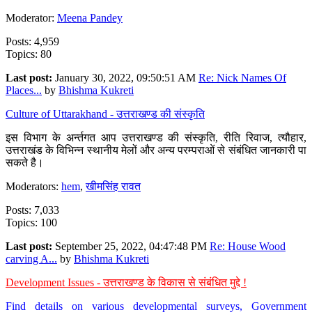
Moderator:
Meena Pandey
Posts: 4,959
Topics: 80
Last post:
January 30, 2022, 09:50:51 AM
Re: Nick Names Of
Places...
by
Bhishma Kukreti
Culture of Uttarakhand - उत्तराखण्ड की संस्कृति
इस विभाग के अर्न्तगत आप उत्तराखण्ड की संस्कृति, रीति रिवाज, त्यौहार,
उत्तराखंड के विभिन्न स्थानीय मेलों और अन्य परम्पराओं से संबंधित जानकारी पा
सकते है।
Moderators:
hem
,
खीमसिंह रावत
Posts: 7,033
Topics: 100
Last post:
September 25, 2022, 04:47:48 PM
Re: House Wood
carving A...
by
Bhishma Kukreti
Development Issues - उत्तराखण्ड के विकास से संबंधित मुद्दे !
Find details on various developmental surveys, Government