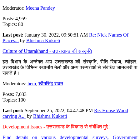
Moderator:
Meena Pandey
Posts: 4,959
Topics: 80
Last post:
January 30, 2022, 09:50:51 AM
Re: Nick Names Of
Places...
by
Bhishma Kukreti
Culture of Uttarakhand - उत्तराखण्ड की संस्कृति
इस विभाग के अर्न्तगत आप उत्तराखण्ड की संस्कृति, रीति रिवाज, त्यौहार,
उत्तराखंड के विभिन्न स्थानीय मेलों और अन्य परम्पराओं से संबंधित जानकारी पा
सकते है।
Moderators:
hem
,
खीमसिंह रावत
Posts: 7,033
Topics: 100
Last post:
September 25, 2022, 04:47:48 PM
Re: House Wood
carving A...
by
Bhishma Kukreti
Development Issues - उत्तराखण्ड के विकास से संबंधित मुद्दे !
Find details on various developmental surveys, Government