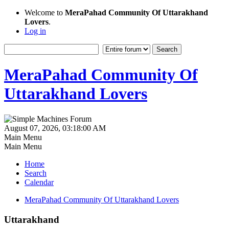
Welcome to
MeraPahad Community Of Uttarakhand
Lovers
.
Log in
MeraPahad Community Of
Uttarakhand Lovers
August 07, 2026, 03:18:00 AM
Main Menu
Main Menu
Home
Search
Calendar
MeraPahad Community Of Uttarakhand Lovers
Uttarakhand