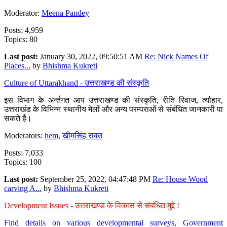
Moderator:
Meena Pandey
Posts: 4,959
Topics: 80
Last post:
January 30, 2022, 09:50:51 AM
Re: Nick Names Of
Places...
by
Bhishma Kukreti
Culture of Uttarakhand - उत्तराखण्ड की संस्कृति
इस विभाग के अर्न्तगत आप उत्तराखण्ड की संस्कृति, रीति रिवाज, त्यौहार,
उत्तराखंड के विभिन्न स्थानीय मेलों और अन्य परम्पराओं से संबंधित जानकारी पा
सकते है।
Moderators:
hem
,
खीमसिंह रावत
Posts: 7,033
Topics: 100
Last post:
September 25, 2022, 04:47:48 PM
Re: House Wood
carving A...
by
Bhishma Kukreti
Development Issues - उत्तराखण्ड के विकास से संबंधित मुद्दे !
Find details on various developmental surveys, Government