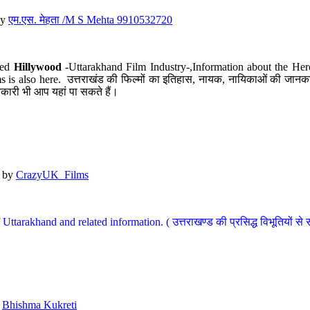
y
एम.एस. मेहता /M S Mehta 9910532720
led
Hillywood
-Uttarakhand Film Industry-,Information about the Her
s is also here. उत्तराखंड की फिल्मों का इतिहास, नायक, नायिकाओं की जानकार
कारी भी आप यहां पा सकते हैं।
by
CrazyUK_Films
Uttarakhand and related information. ( उत्तराखण्ड की प्रसिद्ध विभूतियों से 
y
Bhishma Kukreti