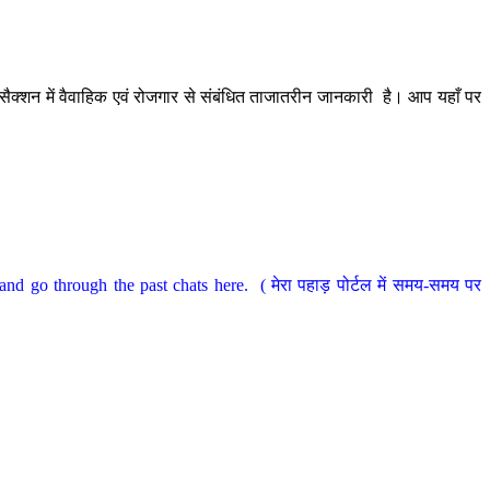
ैक्शन में वैवाहिक एवं रोजगार से संबंधित ताजातरीन जानकारी है। आप यहाँ पर
nd go through the past chats here. ( मेरा पहाड़ पोर्टल में समय-समय पर