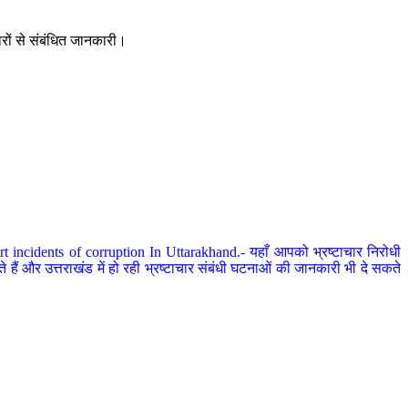
ारों से संबंधित जानकारी।
 incidents of corruption In Uttarakhand.- यहाँ आपको भ्रष्टाचार निरोधी
हैं और उत्तराखंड में हो रही भ्रष्टाचार संबंधी घटनाओं की जानकारी भी दे सकते