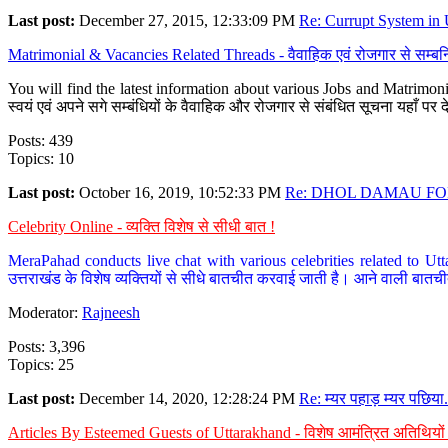
Last post:
December 27, 2015, 12:33:09 PM
Re: Currupt System in U
Matrimonial & Vacancies Related Threads - वैवाहिक एवं रोजगार से सम्बन्
You will find the latest information about various Jobs and Matrimonie
स्वयं एवं अपने सगे सम्बंधियों के वैवाहिक और रोजगार से संबंधित सूचना यहाँ 
Posts: 439
Topics: 10
Last post:
October 16, 2019, 10:52:33 PM
Re: DHOL DAMAU FOR
Celebrity Online - व्यक्ति विशेष से सीधी बात !
MeraPahad conducts live chat with various celebrities related to Utt
उत्तराखंड के विशेष व्यक्तियों से सीधे बातचीत करवाई जाती है। आने वाली बातची
Moderator:
Rajneesh
Posts: 3,396
Topics: 25
Last post:
December 14, 2020, 12:28:24 PM
Re: म्यर पहाड़ म्यर पछिया.
Articles By Esteemed Guests of Uttarakhand - विशेष आमंत्रित अतिथियों