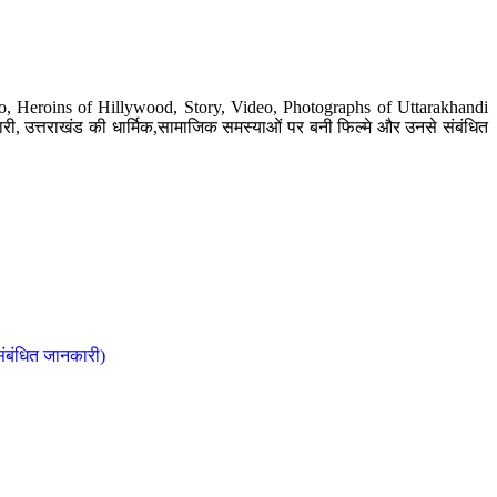
o, Heroins of Hillywood, Story, Video, Photographs of Uttarakhandi
ी, उत्तराखंड की धार्मिक,सामाजिक समस्याओं पर बनी फिल्मे और उनसे संबंधित
संबंधित जानकारी)