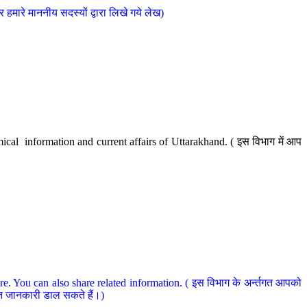
मारे माननीय सदस्यों द्वारा लिखे गये लेख)
cal information and current affairs of Uttarakhand. ( इस विभाग में आप
e. You can also share related information. ( इस विभाग के अर्न्तगत आपको
धित जानकारी डाल सकते हैं।)