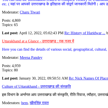
etc. ( यहां पर आपको उत्तराखण्ड के इतिहास की संपूर्ण जानकारी मिलेगी। आप उत्तरा
Moderator:
Charu Tiwari
Posts: 4,869
Topics: 65
Last post:
April 12, 2022, 05:02:43 PM
Re: History of Haridwar ...
Uttarakhand at a Glance - उत्तराखण्ड : एक नजर में
Here you can find the details of various social, geographical, cultura
Moderator:
Meena Pandey
Posts: 4,959
Topics: 80
Last post:
January 30, 2022, 09:50:51 AM
Re: Nick Names Of Places
Culture of Uttarakhand - उत्तराखण्ड की संस्कृति
इस विभाग के अर्न्तगत आप उत्तराखण्ड की संस्कृति, रीति रिवाज, त्यौहार, उत्तरा
Moderators:
hem
,
खीमसिंह रावत