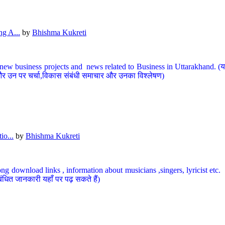
g A...
by
Bhishma Kukreti
ew business projects and news related to Business in Uttarakhand. (यहां
और उन पर चर्चा,विकास संबंधी समाचार और उनका विश्लेषण)
io...
by
Bhishma Kukreti
ng download links , information about musicians ,singers, lyricist etc. (
ंधित जानकारी यहाँ पर पढ़ सकते हैं)