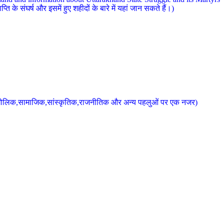
 के संघर्ष और इसमें हुए शहीदों के बारे में यहां जान सकते हैं।)
के भौगोलिक,सामाजिक,सांस्कृतिक,राजनीतिक और अन्य पहलुओं पर एक नजर)