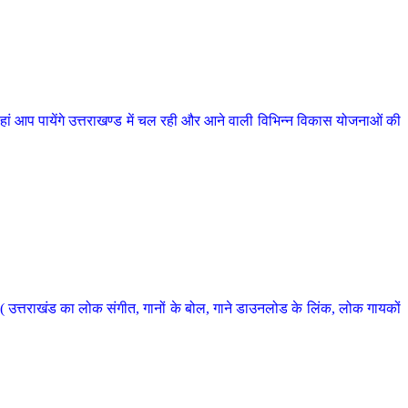
 आप पायेंगे उत्तराखण्ड में चल रही और आने वाली विभिन्न विकास योजनाओं की
 उत्तराखंड का लोक संगीत, गानों के बोल, गाने डाउनलोड के लिंक, लोक गायकों