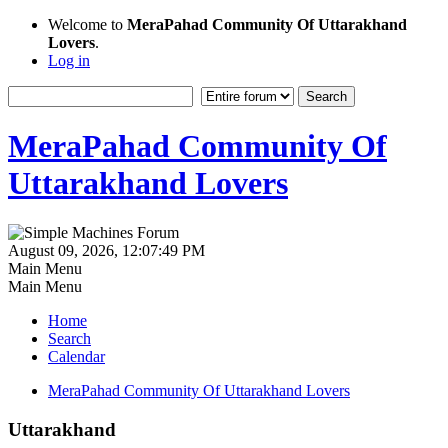
Welcome to
MeraPahad Community Of Uttarakhand
Lovers
.
Log in
MeraPahad Community Of
Uttarakhand Lovers
August 09, 2026, 12:07:49 PM
Main Menu
Main Menu
Home
Search
Calendar
MeraPahad Community Of Uttarakhand Lovers
Uttarakhand