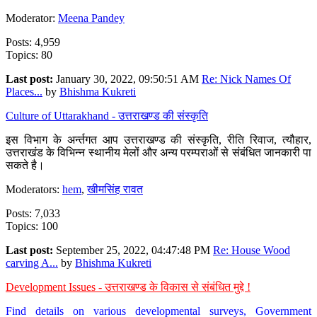
Moderator:
Meena Pandey
Posts: 4,959
Topics: 80
Last post:
January 30, 2022, 09:50:51 AM
Re: Nick Names Of
Places...
by
Bhishma Kukreti
Culture of Uttarakhand - उत्तराखण्ड की संस्कृति
इस विभाग के अर्न्तगत आप उत्तराखण्ड की संस्कृति, रीति रिवाज, त्यौहार,
उत्तराखंड के विभिन्न स्थानीय मेलों और अन्य परम्पराओं से संबंधित जानकारी पा
सकते है।
Moderators:
hem
,
खीमसिंह रावत
Posts: 7,033
Topics: 100
Last post:
September 25, 2022, 04:47:48 PM
Re: House Wood
carving A...
by
Bhishma Kukreti
Development Issues - उत्तराखण्ड के विकास से संबंधित मुद्दे !
Find details on various developmental surveys, Government