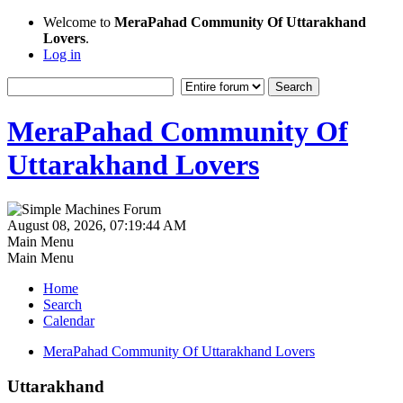
Welcome to
MeraPahad Community Of Uttarakhand
Lovers
.
Log in
MeraPahad Community Of
Uttarakhand Lovers
August 08, 2026, 07:19:44 AM
Main Menu
Main Menu
Home
Search
Calendar
MeraPahad Community Of Uttarakhand Lovers
Uttarakhand