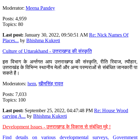
Moderator:
Meena Pandey
Posts: 4,959
Topics: 80
Last post:
January 30, 2022, 09:50:51 AM
Re: Nick Names Of
Places...
by
Bhishma Kukreti
Culture of Uttarakhand - उत्तराखण्ड की संस्कृति
इस विभाग के अर्न्तगत आप उत्तराखण्ड की संस्कृति, रीति रिवाज, त्यौहार,
उत्तराखंड के विभिन्न स्थानीय मेलों और अन्य परम्पराओं से संबंधित जानकारी पा
सकते है।
Moderators:
hem
,
खीमसिंह रावत
Posts: 7,033
Topics: 100
Last post:
September 25, 2022, 04:47:48 PM
Re: House Wood
carving A...
by
Bhishma Kukreti
Development Issues - उत्तराखण्ड के विकास से संबंधित मुद्दे !
Find details on various developmental surveys, Government