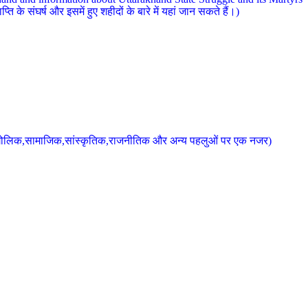
 के संघर्ष और इसमें हुए शहीदों के बारे में यहां जान सकते हैं।)
के भौगोलिक,सामाजिक,सांस्कृतिक,राजनीतिक और अन्य पहलुओं पर एक नजर)