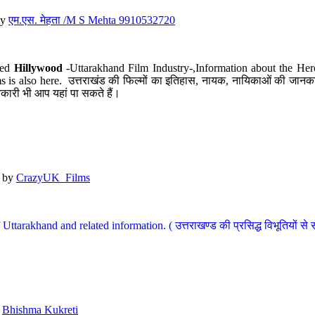
y
एम.एस. मेहता /M S Mehta 9910532720
led
Hillywood
-Uttarakhand Film Industry-,Information about the Her
s is also here. उत्तराखंड की फिल्मों का इतिहास, नायक, नायिकाओं की जानकार
कारी भी आप यहां पा सकते हैं।
by
CrazyUK_Films
Uttarakhand and related information. ( उत्तराखण्ड की प्रसिद्ध विभूतियों से 
y
Bhishma Kukreti