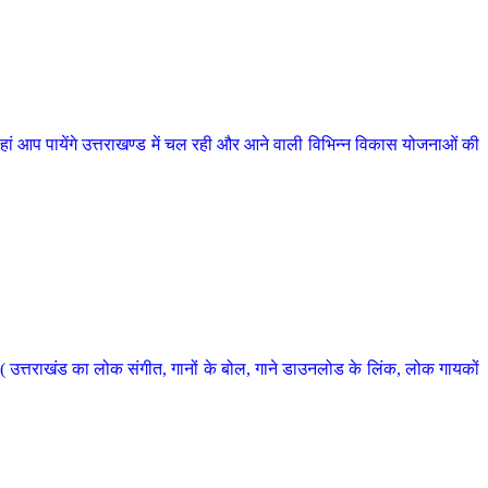
 आप पायेंगे उत्तराखण्ड में चल रही और आने वाली विभिन्न विकास योजनाओं की
 उत्तराखंड का लोक संगीत, गानों के बोल, गाने डाउनलोड के लिंक, लोक गायकों