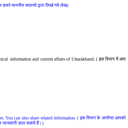
मारे माननीय सदस्यों द्वारा लिखे गये लेख)
cal information and current affairs of Uttarakhand. ( इस विभाग में आप
e. You can also share related information. ( इस विभाग के अर्न्तगत आपको
धित जानकारी डाल सकते हैं।)