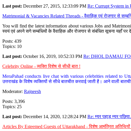
Last post:
December 27, 2015, 12:33:09 PM
Re: Currupt System in U
Matrimonial & Vacancies Related Threads - वैवाहिक एवं रोजगार से सम्बन्
You will find the latest information about various Jobs and Matrimonie
स्वयं एवं अपने सगे सम्बंधियों के वैवाहिक और रोजगार से संबंधित सूचना यहाँ 
Posts: 439
Topics: 10
Last post:
October 16, 2019, 10:52:33 PM
Re: DHOL DAMAU FOR
Celebrity Online - व्यक्ति विशेष से सीधी बात !
MeraPahad conducts live chat with various celebrities related to Utt
उत्तराखंड के विशेष व्यक्तियों से सीधे बातचीत करवाई जाती है। आने वाली बातची
Moderator:
Rajneesh
Posts: 3,396
Topics: 25
Last post:
December 14, 2020, 12:28:24 PM
Re: म्यर पहाड़ म्यर पछिया.
Articles By Esteemed Guests of Uttarakhand - विशेष आमंत्रित अतिथियों