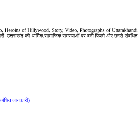
o, Heroins of Hillywood, Story, Video, Photographs of Uttarakhandi
ी, उत्तराखंड की धार्मिक,सामाजिक समस्याओं पर बनी फिल्मे और उनसे संबंधित
संबंधित जानकारी)