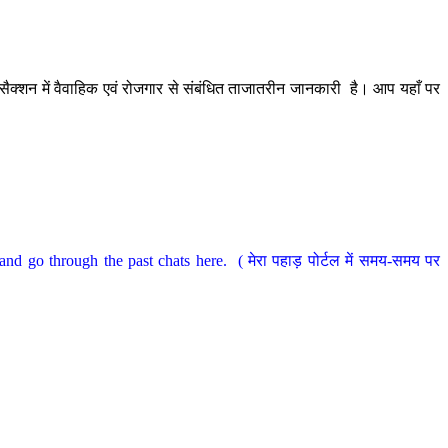
ैक्शन में वैवाहिक एवं रोजगार से संबंधित ताजातरीन जानकारी है। आप यहाँ पर
nd go through the past chats here. ( मेरा पहाड़ पोर्टल में समय-समय पर