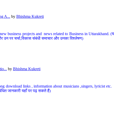
g A...
by
Bhishma Kukreti
ew business projects and news related to Business in Uttarakhand. (यहां
और उन पर चर्चा,विकास संबंधी समाचार और उनका विश्लेषण)
io...
by
Bhishma Kukreti
ng download links , information about musicians ,singers, lyricist etc. (
ंधित जानकारी यहाँ पर पढ़ सकते हैं)