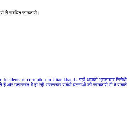
ारों से संबंधित जानकारी।
 incidents of corruption In Uttarakhand.- यहाँ आपको भ्रष्टाचार निरोधी
हैं और उत्तराखंड में हो रही भ्रष्टाचार संबंधी घटनाओं की जानकारी भी दे सकते