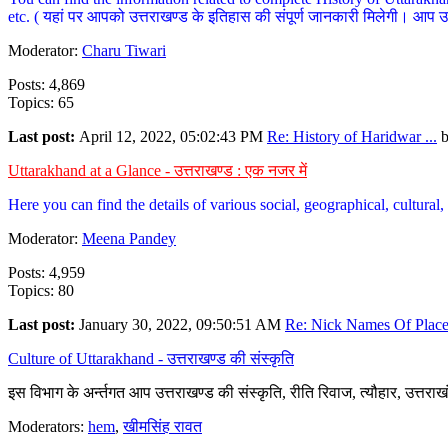
etc. ( यहां पर आपको उत्तराखण्ड के इतिहास की संपूर्ण जानकारी मिलेगी। आप उत्तरा
Moderator:
Charu Tiwari
Posts: 4,869
Topics: 65
Last post:
April 12, 2022, 05:02:43 PM
Re: History of Haridwar ...
Uttarakhand at a Glance - उत्तराखण्ड : एक नजर में
Here you can find the details of various social, geographical, cultura
Moderator:
Meena Pandey
Posts: 4,959
Topics: 80
Last post:
January 30, 2022, 09:50:51 AM
Re: Nick Names Of Places
Culture of Uttarakhand - उत्तराखण्ड की संस्कृति
इस विभाग के अर्न्तगत आप उत्तराखण्ड की संस्कृति, रीति रिवाज, त्यौहार, उत्तरा
Moderators:
hem
,
खीमसिंह रावत