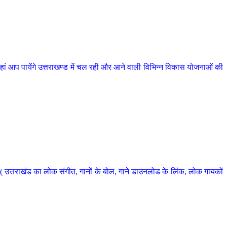
 आप पायेंगे उत्तराखण्ड में चल रही और आने वाली विभिन्न विकास योजनाओं की
 उत्तराखंड का लोक संगीत, गानों के बोल, गाने डाउनलोड के लिंक, लोक गायकों