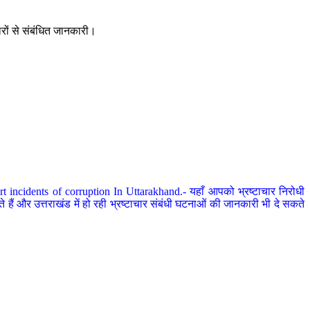
ारों से संबंधित जानकारी।
 incidents of corruption In Uttarakhand.- यहाँ आपको भ्रष्टाचार निरोधी
हैं और उत्तराखंड में हो रही भ्रष्टाचार संबंधी घटनाओं की जानकारी भी दे सकते