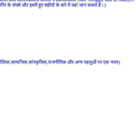
 के संघर्ष और इसमें हुए शहीदों के बारे में यहां जान सकते हैं।)
के भौगोलिक,सामाजिक,सांस्कृतिक,राजनीतिक और अन्य पहलुओं पर एक नजर)