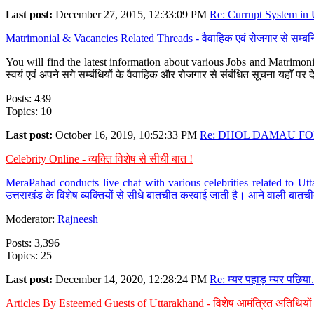
Last post:
December 27, 2015, 12:33:09 PM
Re: Currupt System in U
Matrimonial & Vacancies Related Threads - वैवाहिक एवं रोजगार से सम्बन्
You will find the latest information about various Jobs and Matrimonie
स्वयं एवं अपने सगे सम्बंधियों के वैवाहिक और रोजगार से संबंधित सूचना यहाँ 
Posts: 439
Topics: 10
Last post:
October 16, 2019, 10:52:33 PM
Re: DHOL DAMAU FOR
Celebrity Online - व्यक्ति विशेष से सीधी बात !
MeraPahad conducts live chat with various celebrities related to Utt
उत्तराखंड के विशेष व्यक्तियों से सीधे बातचीत करवाई जाती है। आने वाली बातची
Moderator:
Rajneesh
Posts: 3,396
Topics: 25
Last post:
December 14, 2020, 12:28:24 PM
Re: म्यर पहाड़ म्यर पछिया.
Articles By Esteemed Guests of Uttarakhand - विशेष आमंत्रित अतिथियों