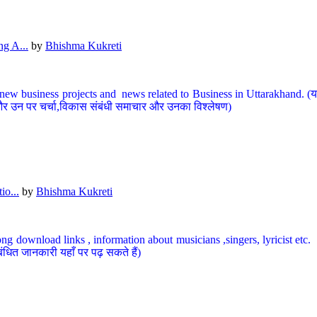
g A...
by
Bhishma Kukreti
ew business projects and news related to Business in Uttarakhand. (यहां
और उन पर चर्चा,विकास संबंधी समाचार और उनका विश्लेषण)
io...
by
Bhishma Kukreti
ng download links , information about musicians ,singers, lyricist etc. (
ंधित जानकारी यहाँ पर पढ़ सकते हैं)