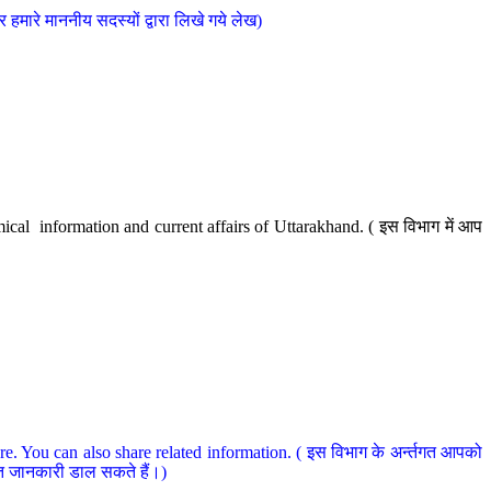
मारे माननीय सदस्यों द्वारा लिखे गये लेख)
cal information and current affairs of Uttarakhand. ( इस विभाग में आप
e. You can also share related information. ( इस विभाग के अर्न्तगत आपको
धित जानकारी डाल सकते हैं।)