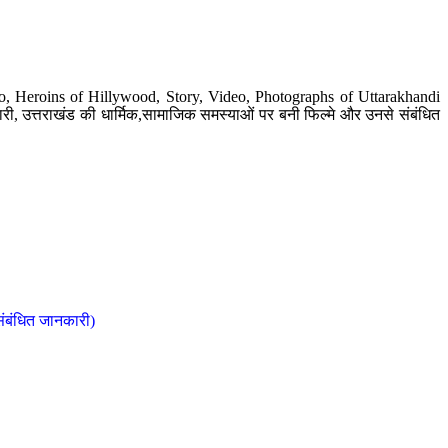
o, Heroins of Hillywood, Story, Video, Photographs of Uttarakhandi
ी, उत्तराखंड की धार्मिक,सामाजिक समस्याओं पर बनी फिल्मे और उनसे संबंधित
संबंधित जानकारी)