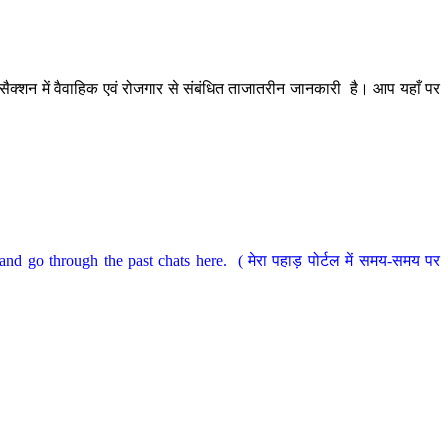
ैक्शन में वैवाहिक एवं रोजगार से संबंधित ताजातरीन जानकारी है। आप यहाँ पर
nd go through the past chats here. ( मेरा पहाड़ पोर्टल में समय-समय पर