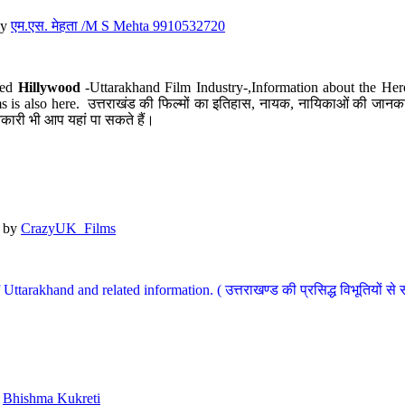
y
एम.एस. मेहता /M S Mehta 9910532720
led
Hillywood
-Uttarakhand Film Industry-,Information about the Her
s is also here. उत्तराखंड की फिल्मों का इतिहास, नायक, नायिकाओं की जानकार
कारी भी आप यहां पा सकते हैं।
by
CrazyUK_Films
Uttarakhand and related information. ( उत्तराखण्ड की प्रसिद्ध विभूतियों से 
y
Bhishma Kukreti