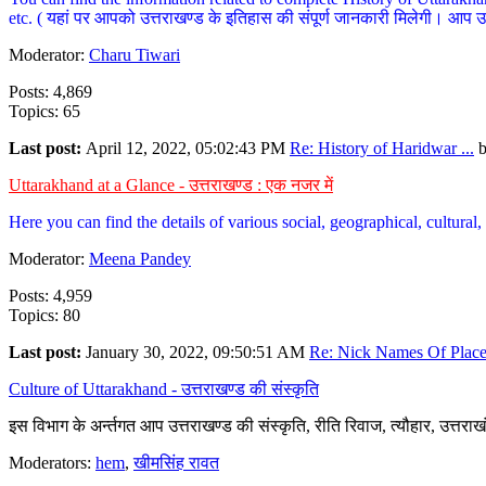
etc. ( यहां पर आपको उत्तराखण्ड के इतिहास की संपूर्ण जानकारी मिलेगी। आप उत्तरा
Moderator:
Charu Tiwari
Posts: 4,869
Topics: 65
Last post:
April 12, 2022, 05:02:43 PM
Re: History of Haridwar ...
Uttarakhand at a Glance - उत्तराखण्ड : एक नजर में
Here you can find the details of various social, geographical, cultura
Moderator:
Meena Pandey
Posts: 4,959
Topics: 80
Last post:
January 30, 2022, 09:50:51 AM
Re: Nick Names Of Places
Culture of Uttarakhand - उत्तराखण्ड की संस्कृति
इस विभाग के अर्न्तगत आप उत्तराखण्ड की संस्कृति, रीति रिवाज, त्यौहार, उत्तरा
Moderators:
hem
,
खीमसिंह रावत