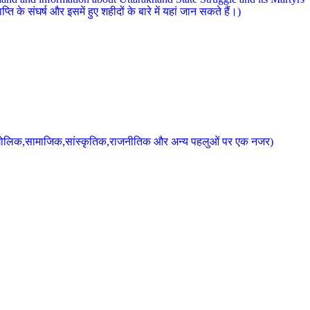
 के संघर्ष और इसमें हुए शहीदों के बारे में यहां जान सकते हैं।)
के भौगोलिक,सामाजिक,सांस्कृतिक,राजनीतिक और अन्य पहलुओं पर एक नजर)