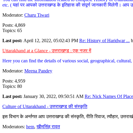
etc. ( यहां पर आपको उत्तराखण्ड के इतिहास की संपूर्ण जानकारी मिलेगी। आप उत्तरा
Moderator:
Charu Tiwari
Posts: 4,869
Topics: 65
Last post:
April 12, 2022, 05:02:43 PM
Re: History of Haridwar ...
Uttarakhand at a Glance - उत्तराखण्ड : एक नजर में
Here you can find the details of various social, geographical, cultura
Moderator:
Meena Pandey
Posts: 4,959
Topics: 80
Last post:
January 30, 2022, 09:50:51 AM
Re: Nick Names Of Places
Culture of Uttarakhand - उत्तराखण्ड की संस्कृति
इस विभाग के अर्न्तगत आप उत्तराखण्ड की संस्कृति, रीति रिवाज, त्यौहार, उत्तरा
Moderators:
hem
,
खीमसिंह रावत