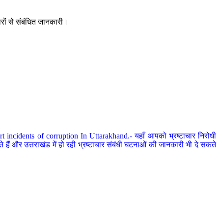
ारों से संबंधित जानकारी।
 incidents of corruption In Uttarakhand.- यहाँ आपको भ्रष्टाचार निरोधी
हैं और उत्तराखंड में हो रही भ्रष्टाचार संबंधी घटनाओं की जानकारी भी दे सकते