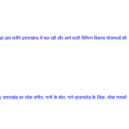
 आप पायेंगे उत्तराखण्ड में चल रही और आने वाली विभिन्न विकास योजनाओं की
 उत्तराखंड का लोक संगीत, गानों के बोल, गाने डाउनलोड के लिंक, लोक गायकों