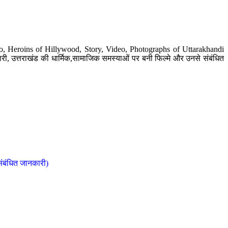
o, Heroins of Hillywood, Story, Video, Photographs of Uttarakhandi
ी, उत्तराखंड की धार्मिक,सामाजिक समस्याओं पर बनी फिल्मे और उनसे संबंधित
संबंधित जानकारी)