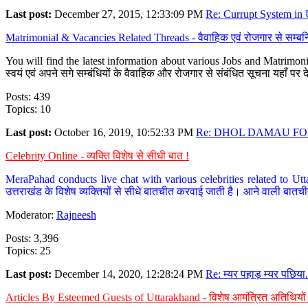
Last post:
December 27, 2015, 12:33:09 PM
Re: Currupt System in U
Matrimonial & Vacancies Related Threads - वैवाहिक एवं रोजगार से सम्बन्
You will find the latest information about various Jobs and Matrimonie
स्वयं एवं अपने सगे सम्बंधियों के वैवाहिक और रोजगार से संबंधित सूचना यहाँ 
Posts: 439
Topics: 10
Last post:
October 16, 2019, 10:52:33 PM
Re: DHOL DAMAU FOR
Celebrity Online - व्यक्ति विशेष से सीधी बात !
MeraPahad conducts live chat with various celebrities related to Utt
उत्तराखंड के विशेष व्यक्तियों से सीधे बातचीत करवाई जाती है। आने वाली बातची
Moderator:
Rajneesh
Posts: 3,396
Topics: 25
Last post:
December 14, 2020, 12:28:24 PM
Re: म्यर पहाड़ म्यर पछिया.
Articles By Esteemed Guests of Uttarakhand - विशेष आमंत्रित अतिथियों