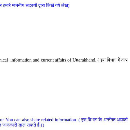
मारे माननीय सदस्यों द्वारा लिखे गये लेख)
cal information and current affairs of Uttarakhand. ( इस विभाग में आप
e. You can also share related information. ( इस विभाग के अर्न्तगत आपको
धित जानकारी डाल सकते हैं।)