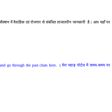
ैक्शन में वैवाहिक एवं रोजगार से संबंधित ताजातरीन जानकारी है। आप यहाँ पर
nd go through the past chats here. ( मेरा पहाड़ पोर्टल में समय-समय पर