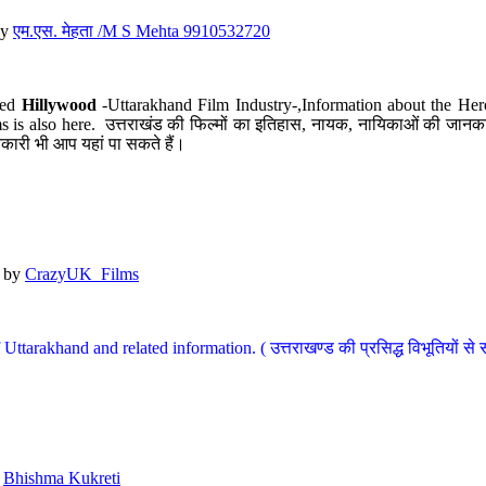
y
एम.एस. मेहता /M S Mehta 9910532720
led
Hillywood
-Uttarakhand Film Industry-,Information about the Her
s is also here. उत्तराखंड की फिल्मों का इतिहास, नायक, नायिकाओं की जानकार
कारी भी आप यहां पा सकते हैं।
by
CrazyUK_Films
Uttarakhand and related information. ( उत्तराखण्ड की प्रसिद्ध विभूतियों से 
y
Bhishma Kukreti