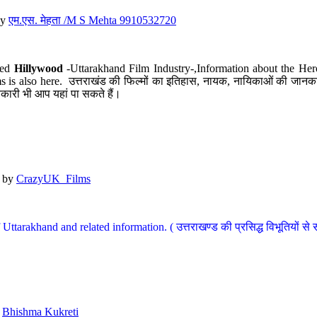
y
एम.एस. मेहता /M S Mehta 9910532720
led
Hillywood
-Uttarakhand Film Industry-,Information about the Her
s is also here. उत्तराखंड की फिल्मों का इतिहास, नायक, नायिकाओं की जानकार
कारी भी आप यहां पा सकते हैं।
by
CrazyUK_Films
Uttarakhand and related information. ( उत्तराखण्ड की प्रसिद्ध विभूतियों से 
y
Bhishma Kukreti