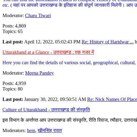
etc. ( यहां पर आपको उत्तराखण्ड के इतिहास की संपूर्ण जानकारी मिलेगी। आप उत्तरा
Moderator:
Charu Tiwari
Posts: 4,869
Topics: 65
Last post:
April 12, 2022, 05:02:43 PM
Re: History of Haridwar ...
Uttarakhand at a Glance - उत्तराखण्ड : एक नजर में
Here you can find the details of various social, geographical, cultura
Moderator:
Meena Pandey
Posts: 4,959
Topics: 80
Last post:
January 30, 2022, 09:50:51 AM
Re: Nick Names Of Places
Culture of Uttarakhand - उत्तराखण्ड की संस्कृति
इस विभाग के अर्न्तगत आप उत्तराखण्ड की संस्कृति, रीति रिवाज, त्यौहार, उत्तरा
Moderators:
hem
,
खीमसिंह रावत