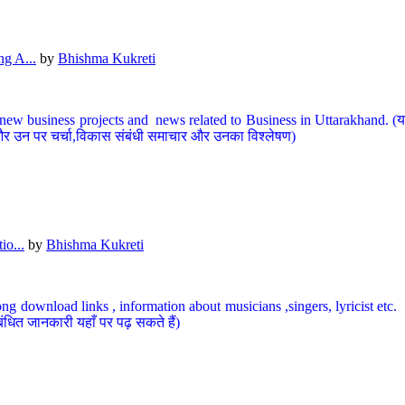
g A...
by
Bhishma Kukreti
ew business projects and news related to Business in Uttarakhand. (यहां
और उन पर चर्चा,विकास संबंधी समाचार और उनका विश्लेषण)
io...
by
Bhishma Kukreti
ng download links , information about musicians ,singers, lyricist etc. (
ंधित जानकारी यहाँ पर पढ़ सकते हैं)