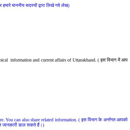
मारे माननीय सदस्यों द्वारा लिखे गये लेख)
cal information and current affairs of Uttarakhand. ( इस विभाग में आप
e. You can also share related information. ( इस विभाग के अर्न्तगत आपको
धित जानकारी डाल सकते हैं।)