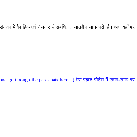
ैक्शन में वैवाहिक एवं रोजगार से संबंधित ताजातरीन जानकारी है। आप यहाँ पर
nd go through the past chats here. ( मेरा पहाड़ पोर्टल में समय-समय पर