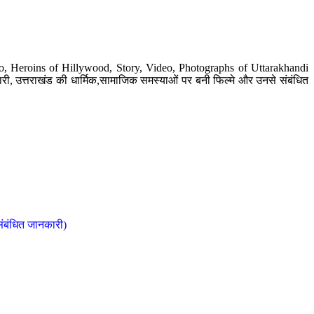
o, Heroins of Hillywood, Story, Video, Photographs of Uttarakhandi
ी, उत्तराखंड की धार्मिक,सामाजिक समस्याओं पर बनी फिल्मे और उनसे संबंधित
संबंधित जानकारी)