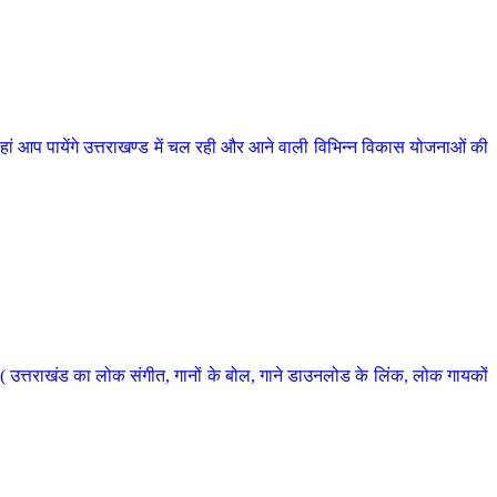
 आप पायेंगे उत्तराखण्ड में चल रही और आने वाली विभिन्न विकास योजनाओं की
 उत्तराखंड का लोक संगीत, गानों के बोल, गाने डाउनलोड के लिंक, लोक गायकों