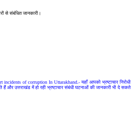
ारों से संबंधित जानकारी।
 incidents of corruption In Uttarakhand.- यहाँ आपको भ्रष्टाचार निरोधी
हैं और उत्तराखंड में हो रही भ्रष्टाचार संबंधी घटनाओं की जानकारी भी दे सकते