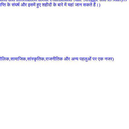
 के संघर्ष और इसमें हुए शहीदों के बारे में यहां जान सकते हैं।)
के भौगोलिक,सामाजिक,सांस्कृतिक,राजनीतिक और अन्य पहलुओं पर एक नजर)