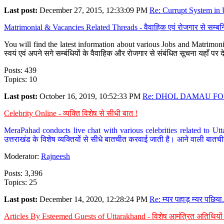
Last post:
December 27, 2015, 12:33:09 PM
Re: Currupt System in U
Matrimonial & Vacancies Related Threads - वैवाहिक एवं रोजगार से सम्बन्
You will find the latest information about various Jobs and Matrimonie
स्वयं एवं अपने सगे सम्बंधियों के वैवाहिक और रोजगार से संबंधित सूचना यहाँ 
Posts: 439
Topics: 10
Last post:
October 16, 2019, 10:52:33 PM
Re: DHOL DAMAU FOR
Celebrity Online - व्यक्ति विशेष से सीधी बात !
MeraPahad conducts live chat with various celebrities related to Utt
उत्तराखंड के विशेष व्यक्तियों से सीधे बातचीत करवाई जाती है। आने वाली बातची
Moderator:
Rajneesh
Posts: 3,396
Topics: 25
Last post:
December 14, 2020, 12:28:24 PM
Re: म्यर पहाड़ म्यर पछिया.
Articles By Esteemed Guests of Uttarakhand - विशेष आमंत्रित अतिथियों