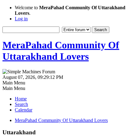
Welcome to
MeraPahad Community Of Uttarakhand
Lovers
.
Log in
MeraPahad Community Of
Uttarakhand Lovers
August 07, 2026, 09:29:12 PM
Main Menu
Main Menu
Home
Search
Calendar
MeraPahad Community Of Uttarakhand Lovers
Uttarakhand