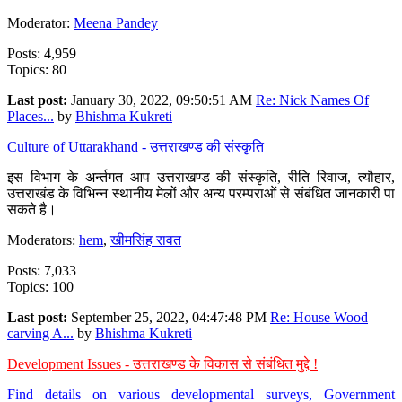
Moderator:
Meena Pandey
Posts: 4,959
Topics: 80
Last post:
January 30, 2022, 09:50:51 AM
Re: Nick Names Of
Places...
by
Bhishma Kukreti
Culture of Uttarakhand - उत्तराखण्ड की संस्कृति
इस विभाग के अर्न्तगत आप उत्तराखण्ड की संस्कृति, रीति रिवाज, त्यौहार,
उत्तराखंड के विभिन्न स्थानीय मेलों और अन्य परम्पराओं से संबंधित जानकारी पा
सकते है।
Moderators:
hem
,
खीमसिंह रावत
Posts: 7,033
Topics: 100
Last post:
September 25, 2022, 04:47:48 PM
Re: House Wood
carving A...
by
Bhishma Kukreti
Development Issues - उत्तराखण्ड के विकास से संबंधित मुद्दे !
Find details on various developmental surveys, Government