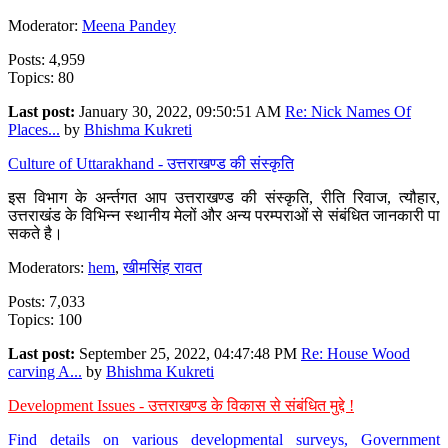
Moderator:
Meena Pandey
Posts: 4,959
Topics: 80
Last post:
January 30, 2022, 09:50:51 AM
Re: Nick Names Of
Places...
by
Bhishma Kukreti
Culture of Uttarakhand - उत्तराखण्ड की संस्कृति
इस विभाग के अर्न्तगत आप उत्तराखण्ड की संस्कृति, रीति रिवाज, त्यौहार,
उत्तराखंड के विभिन्न स्थानीय मेलों और अन्य परम्पराओं से संबंधित जानकारी पा
सकते है।
Moderators:
hem
,
खीमसिंह रावत
Posts: 7,033
Topics: 100
Last post:
September 25, 2022, 04:47:48 PM
Re: House Wood
carving A...
by
Bhishma Kukreti
Development Issues - उत्तराखण्ड के विकास से संबंधित मुद्दे !
Find details on various developmental surveys, Government