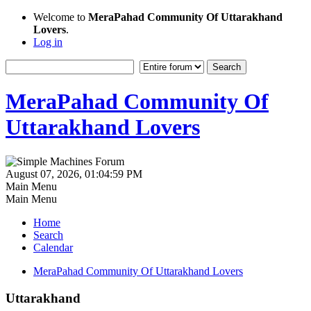
Welcome to
MeraPahad Community Of Uttarakhand
Lovers
.
Log in
MeraPahad Community Of
Uttarakhand Lovers
August 07, 2026, 01:04:59 PM
Main Menu
Main Menu
Home
Search
Calendar
MeraPahad Community Of Uttarakhand Lovers
Uttarakhand