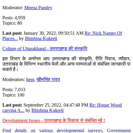
Moderator:
Meena Pandey
Posts: 4,959
Topics: 80
Last post:
January 30, 2022, 09:50:51 AM
Re: Nick Names Of
Places...
by
Bhishma Kukreti
Culture of Uttarakhand - उत्तराखण्ड की संस्कृति
इस विभाग के अर्न्तगत आप उत्तराखण्ड की संस्कृति, रीति रिवाज, त्यौहार,
उत्तराखंड के विभिन्न स्थानीय मेलों और अन्य परम्पराओं से संबंधित जानकारी पा
सकते है।
Moderators:
hem
,
खीमसिंह रावत
Posts: 7,033
Topics: 100
Last post:
September 25, 2022, 04:47:48 PM
Re: House Wood
carving A...
by
Bhishma Kukreti
Development Issues - उत्तराखण्ड के विकास से संबंधित मुद्दे !
Find details on various developmental surveys, Government