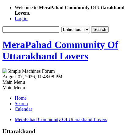
Welcome to
MeraPahad Community Of Uttarakhand
Lovers
.
Log in
MeraPahad Community Of
Uttarakhand Lovers
August 07, 2026, 11:48:08 PM
Main Menu
Main Menu
Home
Search
Calendar
MeraPahad Community Of Uttarakhand Lovers
Uttarakhand