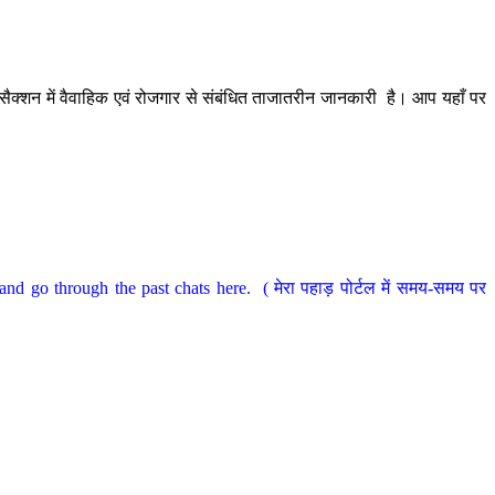
ैक्शन में वैवाहिक एवं रोजगार से संबंधित ताजातरीन जानकारी है। आप यहाँ पर
nd go through the past chats here. ( मेरा पहाड़ पोर्टल में समय-समय पर