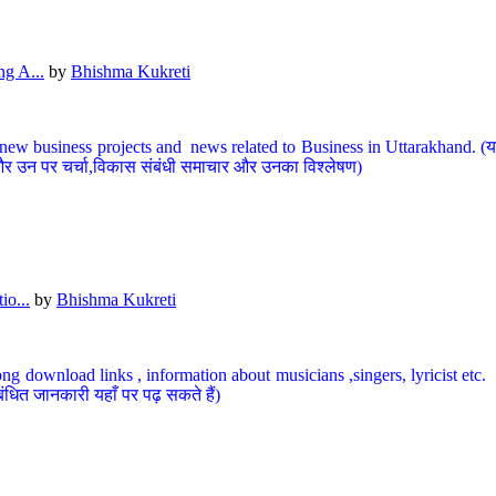
g A...
by
Bhishma Kukreti
ew business projects and news related to Business in Uttarakhand. (यहां
और उन पर चर्चा,विकास संबंधी समाचार और उनका विश्लेषण)
io...
by
Bhishma Kukreti
ng download links , information about musicians ,singers, lyricist etc. (
ंधित जानकारी यहाँ पर पढ़ सकते हैं)