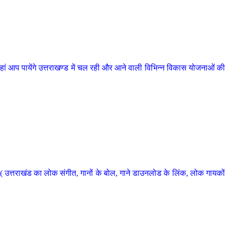
 आप पायेंगे उत्तराखण्ड में चल रही और आने वाली विभिन्न विकास योजनाओं की
 उत्तराखंड का लोक संगीत, गानों के बोल, गाने डाउनलोड के लिंक, लोक गायकों