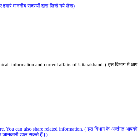
मारे माननीय सदस्यों द्वारा लिखे गये लेख)
cal information and current affairs of Uttarakhand. ( इस विभाग में आप
e. You can also share related information. ( इस विभाग के अर्न्तगत आपको
धित जानकारी डाल सकते हैं।)