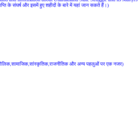
 के संघर्ष और इसमें हुए शहीदों के बारे में यहां जान सकते हैं।)
के भौगोलिक,सामाजिक,सांस्कृतिक,राजनीतिक और अन्य पहलुओं पर एक नजर)