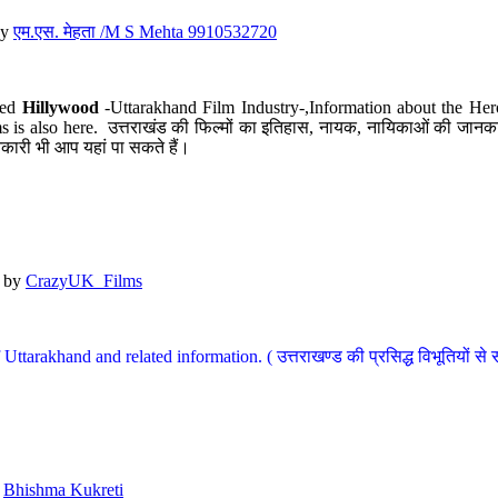
y
एम.एस. मेहता /M S Mehta 9910532720
led
Hillywood
-Uttarakhand Film Industry-,Information about the Her
s is also here. उत्तराखंड की फिल्मों का इतिहास, नायक, नायिकाओं की जानकार
कारी भी आप यहां पा सकते हैं।
by
CrazyUK_Films
Uttarakhand and related information. ( उत्तराखण्ड की प्रसिद्ध विभूतियों से 
y
Bhishma Kukreti