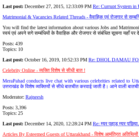
Last post:
December 27, 2015, 12:33:09 PM
Re: Currupt System in U
Matrimonial & Vacancies Related Threads - वैवाहिक एवं रोजगार से सम्बन्
You will find the latest information about various Jobs and Matrimonie
स्वयं एवं अपने सगे सम्बंधियों के वैवाहिक और रोजगार से संबंधित सूचना यहाँ 
Posts: 439
Topics: 10
Last post:
October 16, 2019, 10:52:33 PM
Re: DHOL DAMAU FOR
Celebrity Online - व्यक्ति विशेष से सीधी बात !
MeraPahad conducts live chat with various celebrities related to Utt
उत्तराखंड के विशेष व्यक्तियों से सीधे बातचीत करवाई जाती है। आने वाली बातची
Moderator:
Rajneesh
Posts: 3,396
Topics: 25
Last post:
December 14, 2020, 12:28:24 PM
Re: म्यर पहाड़ म्यर पछिया.
Articles By Esteemed Guests of Uttarakhand - विशेष आमंत्रित अतिथियों