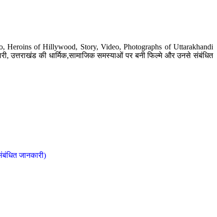
o, Heroins of Hillywood, Story, Video, Photographs of Uttarakhandi
ी, उत्तराखंड की धार्मिक,सामाजिक समस्याओं पर बनी फिल्मे और उनसे संबंधित
संबंधित जानकारी)