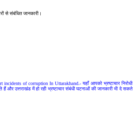
ारों से संबंधित जानकारी।
 incidents of corruption In Uttarakhand.- यहाँ आपको भ्रष्टाचार निरोधी
हैं और उत्तराखंड में हो रही भ्रष्टाचार संबंधी घटनाओं की जानकारी भी दे सकते