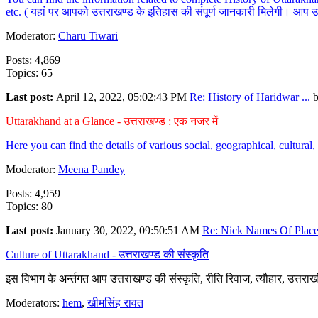
etc. ( यहां पर आपको उत्तराखण्ड के इतिहास की संपूर्ण जानकारी मिलेगी। आप उत्तरा
Moderator:
Charu Tiwari
Posts: 4,869
Topics: 65
Last post:
April 12, 2022, 05:02:43 PM
Re: History of Haridwar ...
Uttarakhand at a Glance - उत्तराखण्ड : एक नजर में
Here you can find the details of various social, geographical, cultura
Moderator:
Meena Pandey
Posts: 4,959
Topics: 80
Last post:
January 30, 2022, 09:50:51 AM
Re: Nick Names Of Places
Culture of Uttarakhand - उत्तराखण्ड की संस्कृति
इस विभाग के अर्न्तगत आप उत्तराखण्ड की संस्कृति, रीति रिवाज, त्यौहार, उत्तरा
Moderators:
hem
,
खीमसिंह रावत