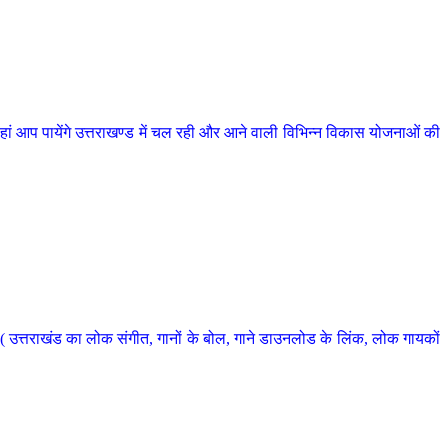
 आप पायेंगे उत्तराखण्ड में चल रही और आने वाली विभिन्न विकास योजनाओं की
 उत्तराखंड का लोक संगीत, गानों के बोल, गाने डाउनलोड के लिंक, लोक गायकों