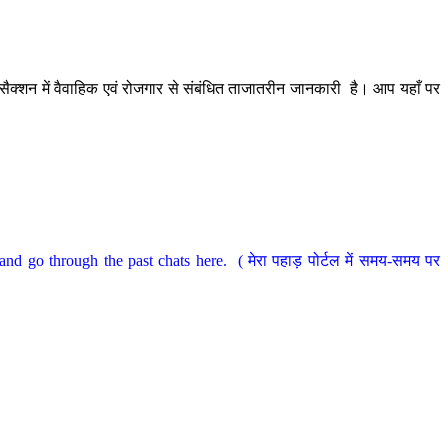
ैक्शन में वैवाहिक एवं रोजगार से संबंधित ताजातरीन जानकारी है। आप यहाँ पर
nd go through the past chats here. ( मेरा पहाड़ पोर्टल में समय-समय पर