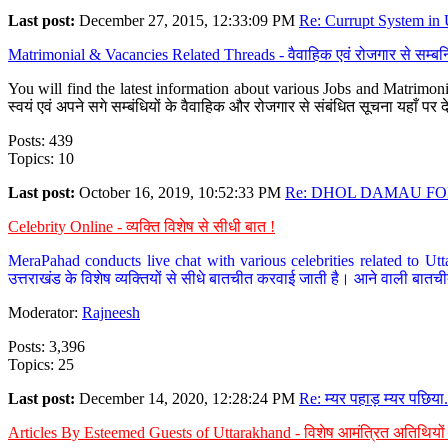
Last post:
December 27, 2015, 12:33:09 PM
Re: Currupt System in U
Matrimonial & Vacancies Related Threads - वैवाहिक एवं रोजगार से सम्बन्
You will find the latest information about various Jobs and Matrimonie
स्वयं एवं अपने सगे सम्बंधियों के वैवाहिक और रोजगार से संबंधित सूचना यहाँ 
Posts: 439
Topics: 10
Last post:
October 16, 2019, 10:52:33 PM
Re: DHOL DAMAU FOR
Celebrity Online - व्यक्ति विशेष से सीधी बात !
MeraPahad conducts live chat with various celebrities related to Utt
उत्तराखंड के विशेष व्यक्तियों से सीधे बातचीत करवाई जाती है। आने वाली बातची
Moderator:
Rajneesh
Posts: 3,396
Topics: 25
Last post:
December 14, 2020, 12:28:24 PM
Re: म्यर पहाड़ म्यर पछिया.
Articles By Esteemed Guests of Uttarakhand - विशेष आमंत्रित अतिथियों