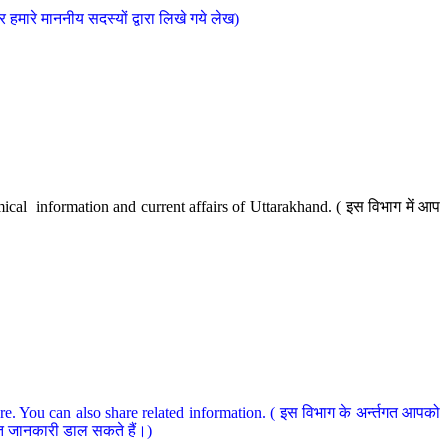
मारे माननीय सदस्यों द्वारा लिखे गये लेख)
cal information and current affairs of Uttarakhand. ( इस विभाग में आप
e. You can also share related information. ( इस विभाग के अर्न्तगत आपको
धित जानकारी डाल सकते हैं।)