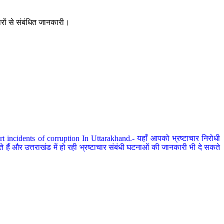
ारों से संबंधित जानकारी।
 incidents of corruption In Uttarakhand.- यहाँ आपको भ्रष्टाचार निरोधी
हैं और उत्तराखंड में हो रही भ्रष्टाचार संबंधी घटनाओं की जानकारी भी दे सकते