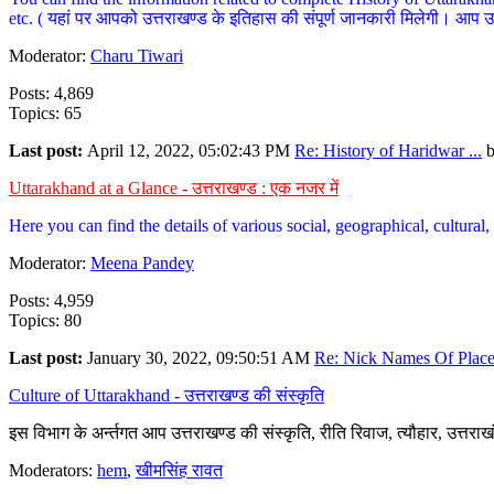
etc. ( यहां पर आपको उत्तराखण्ड के इतिहास की संपूर्ण जानकारी मिलेगी। आप उत्तरा
Moderator:
Charu Tiwari
Posts: 4,869
Topics: 65
Last post:
April 12, 2022, 05:02:43 PM
Re: History of Haridwar ...
Uttarakhand at a Glance - उत्तराखण्ड : एक नजर में
Here you can find the details of various social, geographical, cultura
Moderator:
Meena Pandey
Posts: 4,959
Topics: 80
Last post:
January 30, 2022, 09:50:51 AM
Re: Nick Names Of Places
Culture of Uttarakhand - उत्तराखण्ड की संस्कृति
इस विभाग के अर्न्तगत आप उत्तराखण्ड की संस्कृति, रीति रिवाज, त्यौहार, उत्तरा
Moderators:
hem
,
खीमसिंह रावत