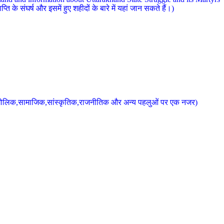
 के संघर्ष और इसमें हुए शहीदों के बारे में यहां जान सकते हैं।)
के भौगोलिक,सामाजिक,सांस्कृतिक,राजनीतिक और अन्य पहलुओं पर एक नजर)