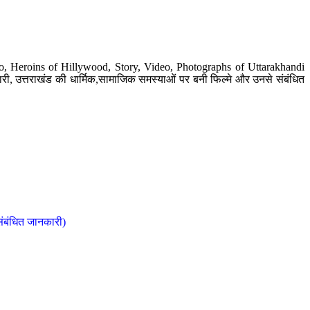
o, Heroins of Hillywood, Story, Video, Photographs of Uttarakhandi
ी, उत्तराखंड की धार्मिक,सामाजिक समस्याओं पर बनी फिल्मे और उनसे संबंधित
संबंधित जानकारी)