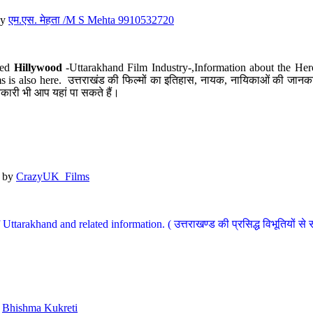
y
एम.एस. मेहता /M S Mehta 9910532720
led
Hillywood
-Uttarakhand Film Industry-,Information about the Her
s is also here. उत्तराखंड की फिल्मों का इतिहास, नायक, नायिकाओं की जानकार
कारी भी आप यहां पा सकते हैं।
by
CrazyUK_Films
Uttarakhand and related information. ( उत्तराखण्ड की प्रसिद्ध विभूतियों से 
y
Bhishma Kukreti