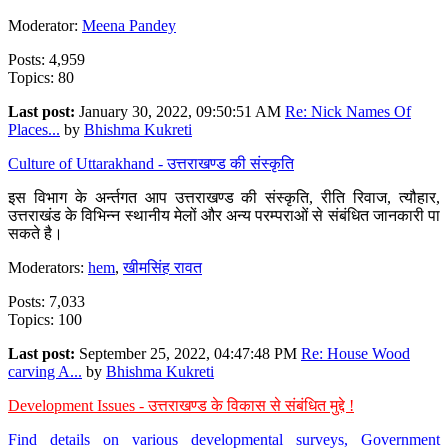
Moderator:
Meena Pandey
Posts: 4,959
Topics: 80
Last post:
January 30, 2022, 09:50:51 AM
Re: Nick Names Of
Places...
by
Bhishma Kukreti
Culture of Uttarakhand - उत्तराखण्ड की संस्कृति
इस विभाग के अर्न्तगत आप उत्तराखण्ड की संस्कृति, रीति रिवाज, त्यौहार,
उत्तराखंड के विभिन्न स्थानीय मेलों और अन्य परम्पराओं से संबंधित जानकारी पा
सकते है।
Moderators:
hem
,
खीमसिंह रावत
Posts: 7,033
Topics: 100
Last post:
September 25, 2022, 04:47:48 PM
Re: House Wood
carving A...
by
Bhishma Kukreti
Development Issues - उत्तराखण्ड के विकास से संबंधित मुद्दे !
Find details on various developmental surveys, Government