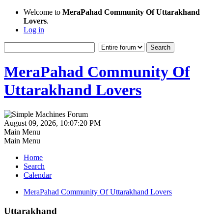
Welcome to
MeraPahad Community Of Uttarakhand
Lovers
.
Log in
MeraPahad Community Of
Uttarakhand Lovers
August 09, 2026, 10:07:20 PM
Main Menu
Main Menu
Home
Search
Calendar
MeraPahad Community Of Uttarakhand Lovers
Uttarakhand