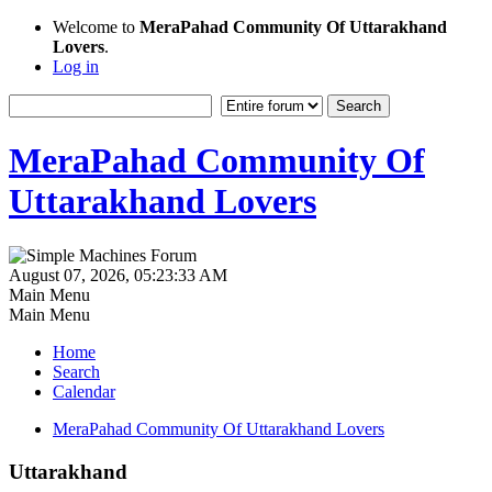
Welcome to
MeraPahad Community Of Uttarakhand
Lovers
.
Log in
MeraPahad Community Of
Uttarakhand Lovers
August 07, 2026, 05:23:33 AM
Main Menu
Main Menu
Home
Search
Calendar
MeraPahad Community Of Uttarakhand Lovers
Uttarakhand