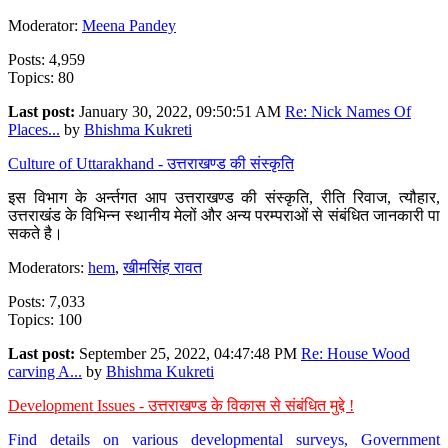
Moderator:
Meena Pandey
Posts: 4,959
Topics: 80
Last post:
January 30, 2022, 09:50:51 AM
Re: Nick Names Of
Places...
by
Bhishma Kukreti
Culture of Uttarakhand - उत्तराखण्ड की संस्कृति
इस विभाग के अर्न्तगत आप उत्तराखण्ड की संस्कृति, रीति रिवाज, त्यौहार,
उत्तराखंड के विभिन्न स्थानीय मेलों और अन्य परम्पराओं से संबंधित जानकारी पा
सकते है।
Moderators:
hem
,
खीमसिंह रावत
Posts: 7,033
Topics: 100
Last post:
September 25, 2022, 04:47:48 PM
Re: House Wood
carving A...
by
Bhishma Kukreti
Development Issues - उत्तराखण्ड के विकास से संबंधित मुद्दे !
Find details on various developmental surveys, Government