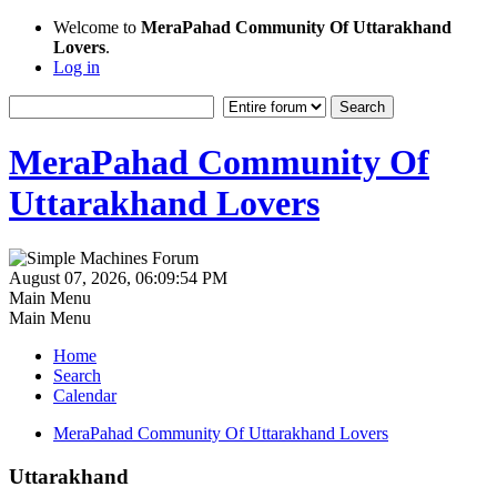
Welcome to
MeraPahad Community Of Uttarakhand
Lovers
.
Log in
MeraPahad Community Of
Uttarakhand Lovers
August 07, 2026, 06:09:54 PM
Main Menu
Main Menu
Home
Search
Calendar
MeraPahad Community Of Uttarakhand Lovers
Uttarakhand