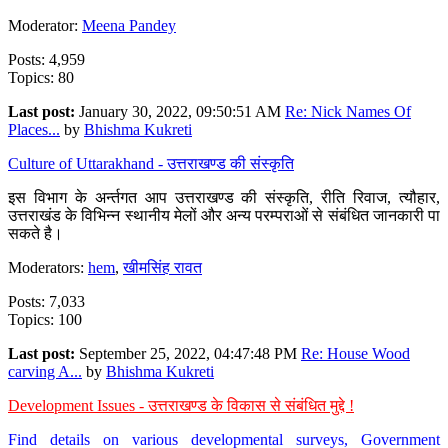
Moderator:
Meena Pandey
Posts: 4,959
Topics: 80
Last post:
January 30, 2022, 09:50:51 AM
Re: Nick Names Of
Places...
by
Bhishma Kukreti
Culture of Uttarakhand - उत्तराखण्ड की संस्कृति
इस विभाग के अर्न्तगत आप उत्तराखण्ड की संस्कृति, रीति रिवाज, त्यौहार,
उत्तराखंड के विभिन्न स्थानीय मेलों और अन्य परम्पराओं से संबंधित जानकारी पा
सकते है।
Moderators:
hem
,
खीमसिंह रावत
Posts: 7,033
Topics: 100
Last post:
September 25, 2022, 04:47:48 PM
Re: House Wood
carving A...
by
Bhishma Kukreti
Development Issues - उत्तराखण्ड के विकास से संबंधित मुद्दे !
Find details on various developmental surveys, Government