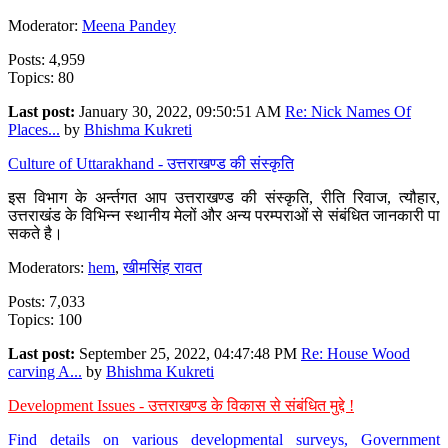
Moderator:
Meena Pandey
Posts: 4,959
Topics: 80
Last post:
January 30, 2022, 09:50:51 AM
Re: Nick Names Of
Places...
by
Bhishma Kukreti
Culture of Uttarakhand - उत्तराखण्ड की संस्कृति
इस विभाग के अर्न्तगत आप उत्तराखण्ड की संस्कृति, रीति रिवाज, त्यौहार,
उत्तराखंड के विभिन्न स्थानीय मेलों और अन्य परम्पराओं से संबंधित जानकारी पा
सकते है।
Moderators:
hem
,
खीमसिंह रावत
Posts: 7,033
Topics: 100
Last post:
September 25, 2022, 04:47:48 PM
Re: House Wood
carving A...
by
Bhishma Kukreti
Development Issues - उत्तराखण्ड के विकास से संबंधित मुद्दे !
Find details on various developmental surveys, Government