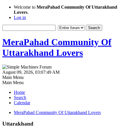
Welcome to
MeraPahad Community Of Uttarakhand
Lovers
.
Log in
MeraPahad Community Of
Uttarakhand Lovers
August 09, 2026, 03:07:49 AM
Main Menu
Main Menu
Home
Search
Calendar
MeraPahad Community Of Uttarakhand Lovers
Uttarakhand