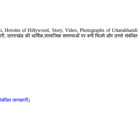
o, Heroins of Hillywood, Story, Video, Photographs of Uttarakhandi
ी, उत्तराखंड की धार्मिक,सामाजिक समस्याओं पर बनी फिल्मे और उनसे संबंधित
संबंधित जानकारी)