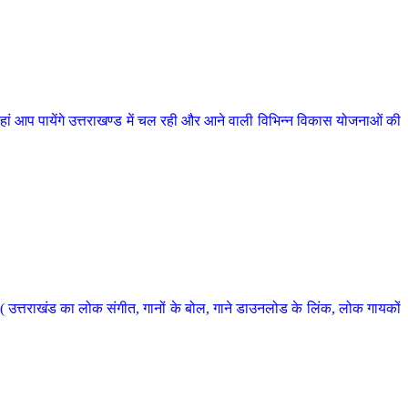
 आप पायेंगे उत्तराखण्ड में चल रही और आने वाली विभिन्न विकास योजनाओं की
 उत्तराखंड का लोक संगीत, गानों के बोल, गाने डाउनलोड के लिंक, लोक गायकों