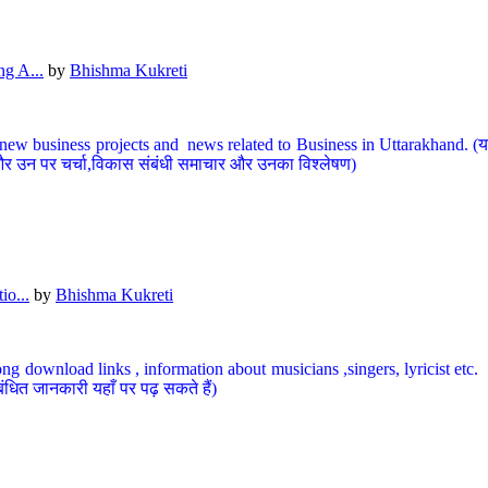
g A...
by
Bhishma Kukreti
ew business projects and news related to Business in Uttarakhand. (यहां
और उन पर चर्चा,विकास संबंधी समाचार और उनका विश्लेषण)
io...
by
Bhishma Kukreti
ng download links , information about musicians ,singers, lyricist etc. (
ंधित जानकारी यहाँ पर पढ़ सकते हैं)