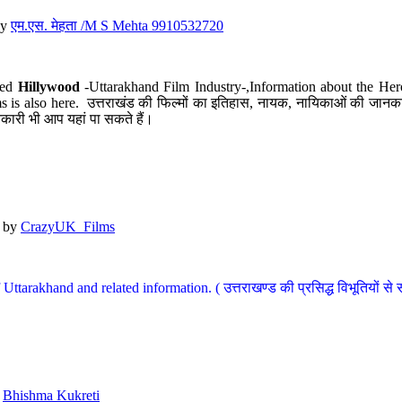
y
एम.एस. मेहता /M S Mehta 9910532720
led
Hillywood
-Uttarakhand Film Industry-,Information about the Her
s is also here. उत्तराखंड की फिल्मों का इतिहास, नायक, नायिकाओं की जानकार
कारी भी आप यहां पा सकते हैं।
by
CrazyUK_Films
Uttarakhand and related information. ( उत्तराखण्ड की प्रसिद्ध विभूतियों से 
y
Bhishma Kukreti