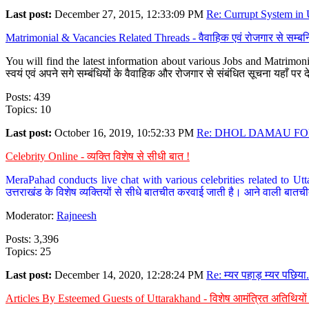
Last post:
December 27, 2015, 12:33:09 PM
Re: Currupt System in U
Matrimonial & Vacancies Related Threads - वैवाहिक एवं रोजगार से सम्बन्
You will find the latest information about various Jobs and Matrimonie
स्वयं एवं अपने सगे सम्बंधियों के वैवाहिक और रोजगार से संबंधित सूचना यहाँ 
Posts: 439
Topics: 10
Last post:
October 16, 2019, 10:52:33 PM
Re: DHOL DAMAU FOR
Celebrity Online - व्यक्ति विशेष से सीधी बात !
MeraPahad conducts live chat with various celebrities related to Utt
उत्तराखंड के विशेष व्यक्तियों से सीधे बातचीत करवाई जाती है। आने वाली बातची
Moderator:
Rajneesh
Posts: 3,396
Topics: 25
Last post:
December 14, 2020, 12:28:24 PM
Re: म्यर पहाड़ म्यर पछिया.
Articles By Esteemed Guests of Uttarakhand - विशेष आमंत्रित अतिथियों