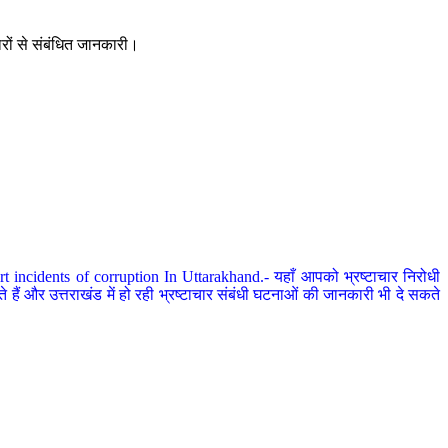
ारों से संबंधित जानकारी।
 incidents of corruption In Uttarakhand.- यहाँ आपको भ्रष्टाचार निरोधी
हैं और उत्तराखंड में हो रही भ्रष्टाचार संबंधी घटनाओं की जानकारी भी दे सकते