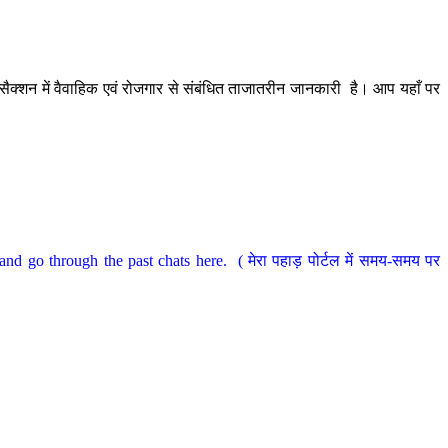
ैक्शन में वैवाहिक एवं रोजगार से संबंधित ताजातरीन जानकारी है। आप यहाँ पर
nd go through the past chats here. ( मेरा पहाड़ पोर्टल में समय-समय पर