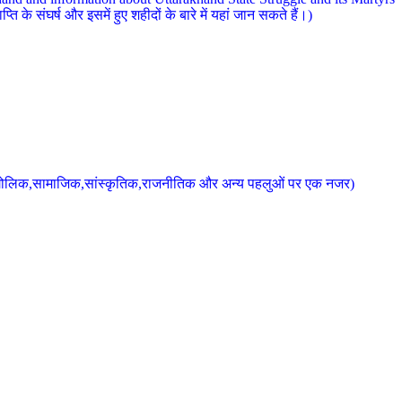
 के संघर्ष और इसमें हुए शहीदों के बारे में यहां जान सकते हैं।)
के भौगोलिक,सामाजिक,सांस्कृतिक,राजनीतिक और अन्य पहलुओं पर एक नजर)