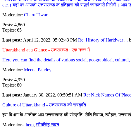
etc. ( यहां पर आपको उत्तराखण्ड के इतिहास की संपूर्ण जानकारी मिलेगी। आप उत्तरा
Moderator:
Charu Tiwari
Posts: 4,869
Topics: 65
Last post:
April 12, 2022, 05:02:43 PM
Re: History of Haridwar ...
Uttarakhand at a Glance - उत्तराखण्ड : एक नजर में
Here you can find the details of various social, geographical, cultura
Moderator:
Meena Pandey
Posts: 4,959
Topics: 80
Last post:
January 30, 2022, 09:50:51 AM
Re: Nick Names Of Places
Culture of Uttarakhand - उत्तराखण्ड की संस्कृति
इस विभाग के अर्न्तगत आप उत्तराखण्ड की संस्कृति, रीति रिवाज, त्यौहार, उत्तरा
Moderators:
hem
,
खीमसिंह रावत