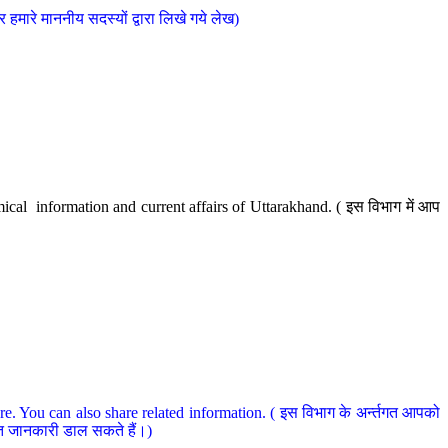
मारे माननीय सदस्यों द्वारा लिखे गये लेख)
cal information and current affairs of Uttarakhand. ( इस विभाग में आप
e. You can also share related information. ( इस विभाग के अर्न्तगत आपको
धित जानकारी डाल सकते हैं।)