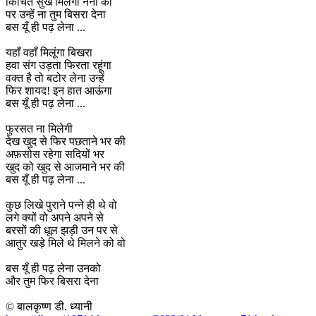
किंचित सुख मिलेगा नैनों को
पर उन्हें ना तुम बिसरा देना
बस यूँ ही पढ़ लेना ...
यहाँ वहाँ मिलूंगा बिखरा
हवा संग उड़ता फिरता रहूंगा
वक्त है तो बटोर लेना उन्हें
फिर शायद! इन हात आऊंगा
बस यूँ ही पढ़ लेना ...
फुरसत ना मिलेगी
देख खुद से फिर पछताने भर की
अफ़सोस रहेगा सदियों भर
खुद को खुद से आजमाने भर की
बस यूँ ही पढ़ लेना ...
कुछ लिखे पुराने पन्ने ही थे वो
लगे क्यों वो अपने अपने से
बरसों की धूल झड़ी उन पर से
आतुर खड़े मिले थे मिलने को वो
बस यूँ ही पढ़ लेना उनको
और तुम फिर बिसरा देना
© बालकृष्ण डी. ध्यानी