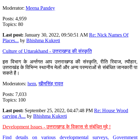
Moderator:
Meena Pandey
Posts: 4,959
Topics: 80
Last post:
January 30, 2022, 09:50:51 AM
Re: Nick Names Of
Places...
by
Bhishma Kukreti
Culture of Uttarakhand - उत्तराखण्ड की संस्कृति
इस विभाग के अर्न्तगत आप उत्तराखण्ड की संस्कृति, रीति रिवाज, त्यौहार,
उत्तराखंड के विभिन्न स्थानीय मेलों और अन्य परम्पराओं से संबंधित जानकारी पा
सकते है।
Moderators:
hem
,
खीमसिंह रावत
Posts: 7,033
Topics: 100
Last post:
September 25, 2022, 04:47:48 PM
Re: House Wood
carving A...
by
Bhishma Kukreti
Development Issues - उत्तराखण्ड के विकास से संबंधित मुद्दे !
Find details on various developmental surveys, Government