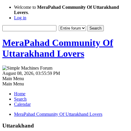
Welcome to
MeraPahad Community Of Uttarakhand
Lovers
.
Log in
MeraPahad Community Of
Uttarakhand Lovers
August 08, 2026, 03:55:59 PM
Main Menu
Main Menu
Home
Search
Calendar
MeraPahad Community Of Uttarakhand Lovers
Uttarakhand